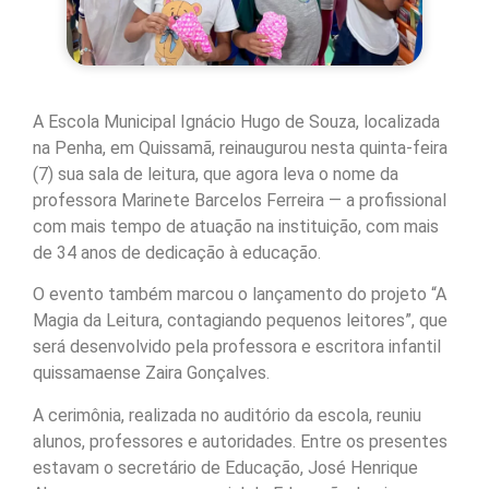
A Escola Municipal Ignácio Hugo de Souza, localizada
na Penha, em Quissamã, reinaugurou nesta quinta-feira
(7) sua sala de leitura, que agora leva o nome da
professora Marinete Barcelos Ferreira — a profissional
com mais tempo de atuação na instituição, com mais
de 34 anos de dedicação à educação.
O evento também marcou o lançamento do projeto “A
Magia da Leitura, contagiando pequenos leitores”, que
será desenvolvido pela professora e escritora infantil
quissamaense Zaira Gonçalves.
A cerimônia, realizada no auditório da escola, reuniu
alunos, professores e autoridades. Entre os presentes
estavam o secretário de Educação, José Henrique