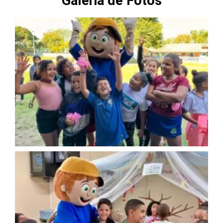
Galeria de Fotos