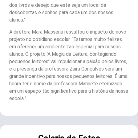
dos livros e desejo que este seja um local de
descobertas e sonhos para cada um dos nossos
alunos.”
A diretora Mara Massena ressaltou o impacto do novo
projeto no cotidiano escolar. “Estamos muito felizes
em oferecer um ambiente tão especial para nossos
alunos. O projeto ‘A Magia da Leitura, contagiando
pequenos leitores’ vai impulsionar a paixão pelos livros,
e a presença da professora Zaira Gonçalves será um
grande incentivo para nossos pequenos leitores. É uma
honra ter o nome da professora Marinete eternizado
em um espaço tão significativo para a história da nossa
escola.”