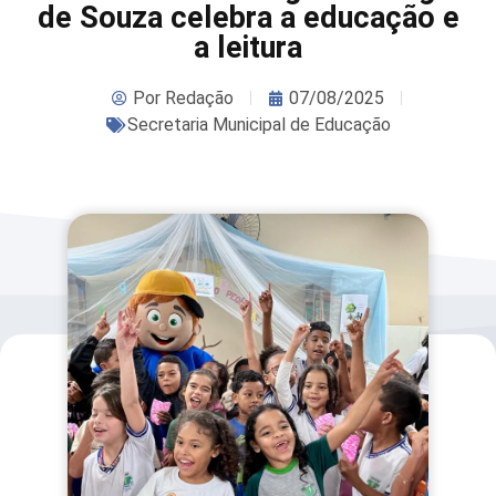
de Souza celebra a educação e
a leitura
Por
Redação
07/08/2025
Secretaria Municipal de Educação