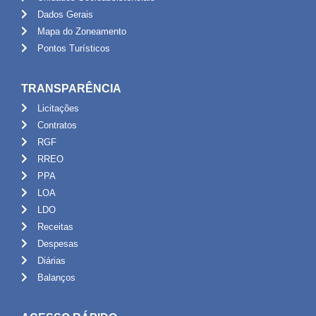
Dados Gerais
Mapa do Zoneamento
Pontos Turísticos
TRANSPARÊNCIA
Licitações
Contratos
RGF
RREO
PPA
LOA
LDO
Receitas
Despesas
Diárias
Balanços