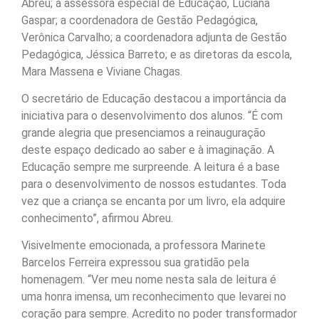
Abreu; a assessora especial de Educação, Luciana
Gaspar; a coordenadora de Gestão Pedagógica,
Verônica Carvalho; a coordenadora adjunta de Gestão
Pedagógica, Jéssica Barreto; e as diretoras da escola,
Mara Massena e Viviane Chagas.
O secretário de Educação destacou a importância da
iniciativa para o desenvolvimento dos alunos. “É com
grande alegria que presenciamos a reinauguração
deste espaço dedicado ao saber e à imaginação. A
Educação sempre me surpreende. A leitura é a base
para o desenvolvimento de nossos estudantes. Toda
vez que a criança se encanta por um livro, ela adquire
conhecimento”, afirmou Abreu.
Visivelmente emocionada, a professora Marinete
Barcelos Ferreira expressou sua gratidão pela
homenagem. “Ver meu nome nesta sala de leitura é
uma honra imensa, um reconhecimento que levarei no
coração para sempre. Acredito no poder transformador