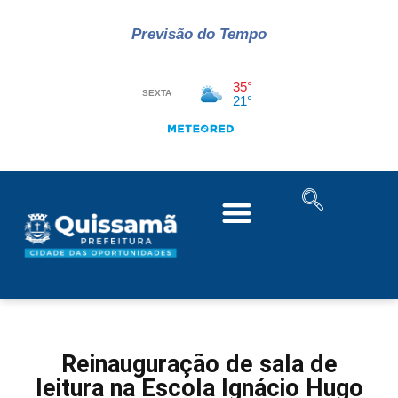
Previsão do Tempo
Reinauguração de sala de
leitura na Escola Ignácio Hugo