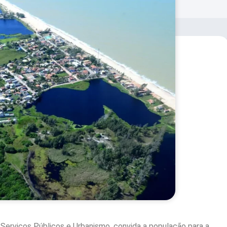
 Serviços Públicos e Urbanismo, convida a população para a