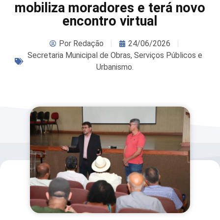
mobiliza moradores e terá novo
encontro virtual
Por
Redação
24/06/2026
Secretaria Municipal de Obras, Serviços Públicos e
Urbanismo.