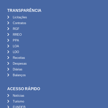
TRANSPARÊNCIA
Licitações
Contratos
RGF
RREO
PPA
LOA
LDO
Receitas
Despesas
Diárias
Balanços
ACESSO RÁPIDO
Notícias
Turismo
FUNDEB