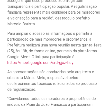
assegurar que esse processo aconteça com
transparência e participação popular. A regularização
fundiária representa mais dignidade para os moradores
e valorização para a região”, destacou o prefeito
Marcelo Batista.
Para ampliar o acesso às informações e permitir a
participação de mais moradores e proprietários, a
Prefeitura realizará uma nova reunião nesta quinta-feira
(25), às 19h, de forma online, por meio da plataforma
Google Meet. O link para participação é
https://meet.google.com/srd-gjxz-hey
.
As apresentações são conduzidas pelo arquiteto e
urbanista Márcio Melo, responsável pelos
esclarecimentos técnicos relacionados ao processo
de regularização.
“Convidamos todos os moradores e proprietários de
imóveis da Praia de João Francisco a participarem