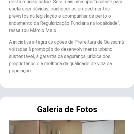
desta reunião online. Será mais uma oportunidade para
esclarecer dúvidas, conhecer os procedimentos
previstos na legislação e acompanhar de perto o
andamento da Regularização Fundiária na localidade”,
ressaltou Márcio Melo.
A iniciativa integra as ações da Prefeitura de Quissamã
voltadas à promoção do desenvolvimento urbano
sustentável, à garantia da segurança jurídica dos
proprietários e à melhoria da qualidade de vida da
população.
Galeria de Fotos