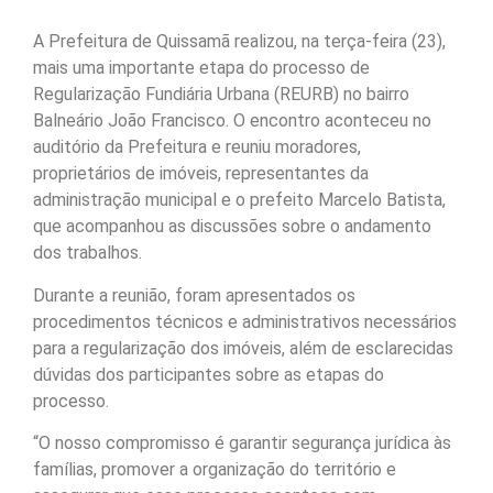
A Prefeitura de Quissamã realizou, na terça-feira (23),
mais uma importante etapa do processo de
Regularização Fundiária Urbana (REURB) no bairro
Balneário João Francisco. O encontro aconteceu no
auditório da Prefeitura e reuniu moradores,
proprietários de imóveis, representantes da
administração municipal e o prefeito Marcelo Batista,
que acompanhou as discussões sobre o andamento
dos trabalhos.
Durante a reunião, foram apresentados os
procedimentos técnicos e administrativos necessários
para a regularização dos imóveis, além de esclarecidas
dúvidas dos participantes sobre as etapas do
processo.
“O nosso compromisso é garantir segurança jurídica às
famílias, promover a organização do território e