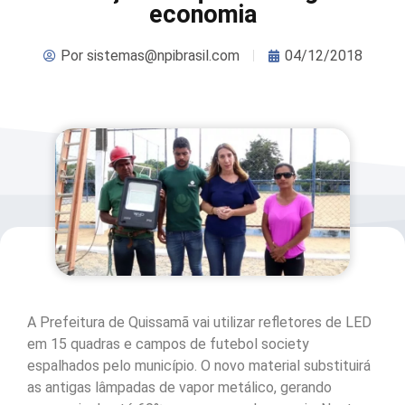
economia
Por
sistemas@npibrasil.com
04/12/2018
A Prefeitura de Quissamã vai utilizar refletores de LED
em 15 quadras e campos de futebol society
espalhados pelo município. O novo material substituirá
as antigas lâmpadas de vapor metálico, gerando