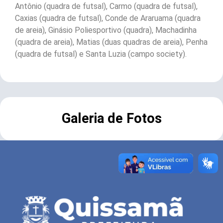
Antônio (quadra de futsal), Carmo (quadra de futsal),
Caxias (quadra de futsal), Conde de Araruama (quadra
de areia), Ginásio Poliesportivo (quadra), Machadinha
(quadra de areia), Matias (duas quadras de areia), Penha
(quadra de futsal) e Santa Luzia (campo society).
Galeria de Fotos