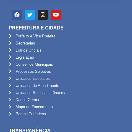
PREFEITURA E CIDADE
Prefeito e Vice Prefeita
Secretarias
Diários Oficiais
Legislação
Conselhos Municipais
Processos Seletivos
Unidades Escolares
Unidades de Atendimento
Unidades Socioassistênciais
Dados Gerais
Mapa do Zoneamento
Pontos Turísticos
TRANSPARÊNCIA