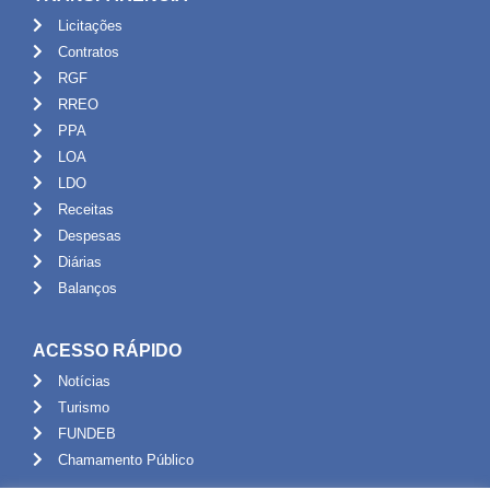
Licitações
Contratos
RGF
RREO
PPA
LOA
LDO
Receitas
Despesas
Diárias
Balanços
ACESSO RÁPIDO
Notícias
Turismo
FUNDEB
Chamamento Público