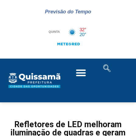
Previsão do Tempo
Refletores de LED melhoram
iluminação de quadras e geram