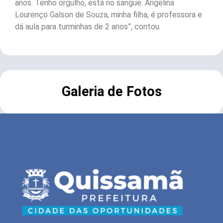
anos. Tenho orgulho, está no sangue. Angelina
Lourenço Galson de Souza, minha filha, é professora e
dá aula para turminhas de 2 anos”, contou.
Galeria de Fotos