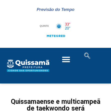
Previsão do Tempo
Quissamaense e multicampeã
de taekwondo será