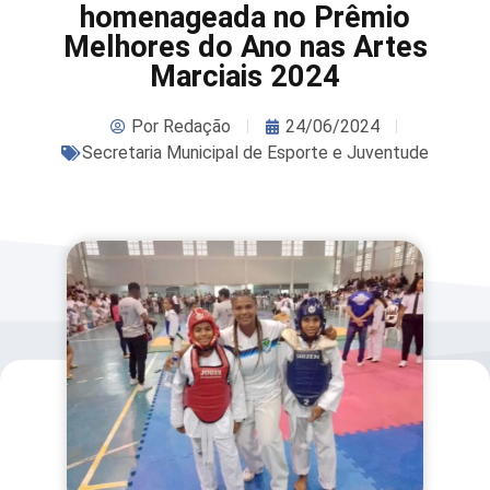
homenageada no Prêmio
Melhores do Ano nas Artes
Marciais 2024
Por
Redação
24/06/2024
Secretaria Municipal de Esporte e Juventude