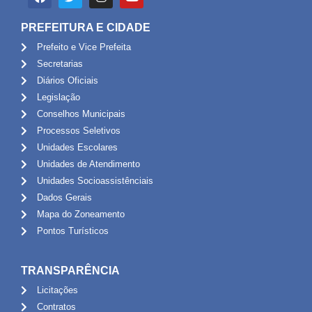
PREFEITURA E CIDADE
Prefeito e Vice Prefeita
Secretarias
Diários Oficiais
Legislação
Conselhos Municipais
Processos Seletivos
Unidades Escolares
Unidades de Atendimento
Unidades Socioassistênciais
Dados Gerais
Mapa do Zoneamento
Pontos Turísticos
TRANSPARÊNCIA
Licitações
Contratos