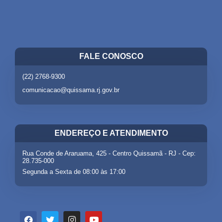
FALE CONOSCO
(22) 2768-9300
comunicacao@quissama.rj.gov.br
ENDEREÇO E ATENDIMENTO
Rua Conde de Araruama, 425 - Centro Quissamã - RJ - Cep:
28.735-000
Segunda a Sexta de 08:00 às 17:00