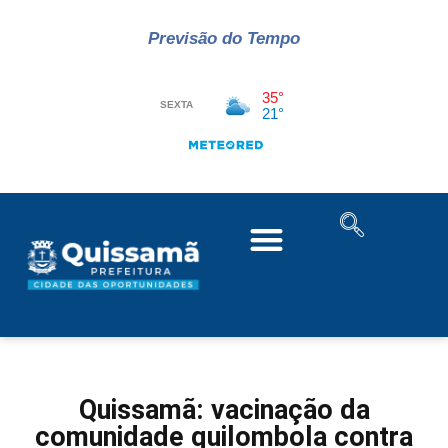
Previsão do Tempo
Quissamã: vacinação da
comunidade quilombola contra