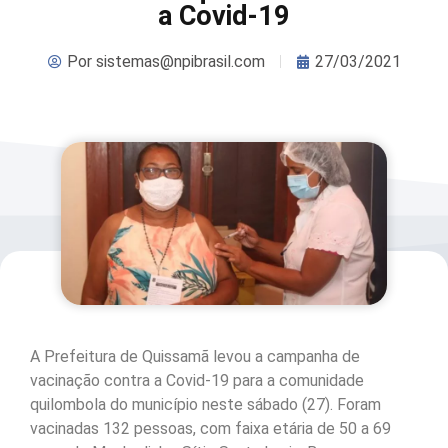
a Covid-19
Por
sistemas@npibrasil.com
27/03/2021
A Prefeitura de Quissamã levou a campanha de
vacinação contra a Covid-19 para a comunidade
quilombola do município neste sábado (27). Foram
vacinadas 132 pessoas, com faixa etária de 50 a 69