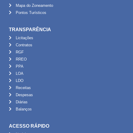
Mapa do Zoneamento
Pontos Turísticos
TRANSPARÊNCIA
Licitações
Contratos
RGF
RREO
PPA
LOA
LDO
Receitas
Despesas
Diárias
Balanços
ACESSO RÁPIDO