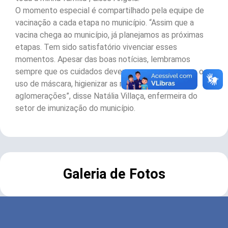
O momento especial é compartilhado pela equipe de
vacinação a cada etapa no município. “Assim que a
vacina chega ao município, já planejamos as próximas
etapas. Tem sido satisfatório vivenciar esses
momentos. Apesar das boas notícias, lembramos
sempre que os cuidados devem permanecer, como o
uso de máscara, higienizar as mãos e evitar
aglomerações”, disse Natália Villaça, enfermeira do
setor de imunização do município.
Galeria de Fotos