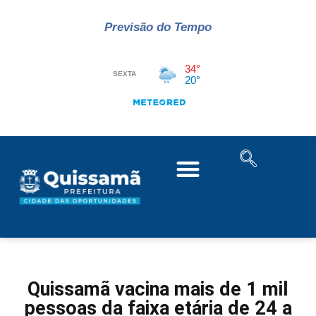
Previsão do Tempo
Quissamã vacina mais de 1 mil
pessoas da faixa etária de 24 a