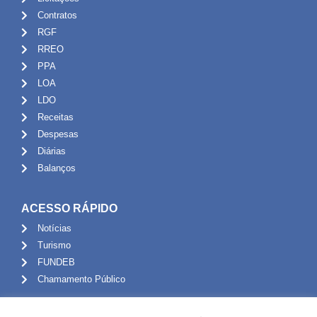
Contratos
RGF
RREO
PPA
LOA
LDO
Receitas
Despesas
Diárias
Balanços
ACESSO RÁPIDO
Notícias
Turismo
FUNDEB
Chamamento Público
ADMINISTRAÇÃO