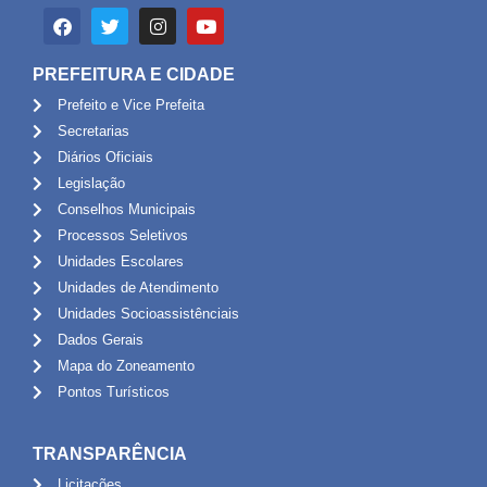
PREFEITURA E CIDADE
Prefeito e Vice Prefeita
Secretarias
Diários Oficiais
Legislação
Conselhos Municipais
Processos Seletivos
Unidades Escolares
Unidades de Atendimento
Unidades Socioassistênciais
Dados Gerais
Mapa do Zoneamento
Pontos Turísticos
TRANSPARÊNCIA
Licitações