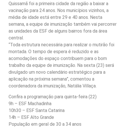
Quissamã foi a primeira cidade da região a baixar a
vacinação para 24 anos. Nos municípios vizinhos, a
média de idade está entre 29 e 40 anos. Nesta
semana, a equipe de imunização também vai percorrer
as unidades da ESF de alguns bairros fora da área
central.
“Toda estrutura necessária para realizar o mutirão foi
montada. O tempo de espera é reduzido e as
acomodações do espaço contribuem para o bom
trabalho da equipe de imunização. Na sexta (23) será
divulgado um novo calendário estratégico para a
aplicação na próxima semana”, comentou a
coordenadora da imunização, Natália Villaça.
Confira a programação para quinta-feira (22)
9h – ESF Machadinha
10h30 – ESF Santa Catarina
14h – ESF Alto Grande
População em geral de 30 a 34 anos