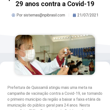
29 anos contra a Covid-19
Por
sistemas@npibrasil.com
21/07/2021
Prefeitura de Quissamã atingiu mais uma meta na
campanha de vacinação contra a Covid-19, se tornando
o primeiro município da região a baixar a faixa etária da
imunização do público geral para 24 anos. Nesta