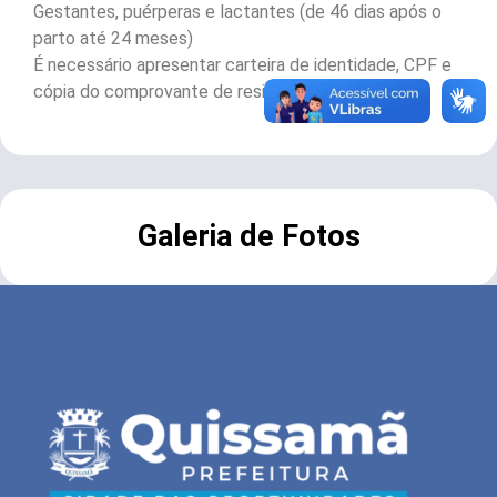
Gestantes, puérperas e lactantes (de 46 dias após o
parto até 24 meses)
É necessário apresentar carteira de identidade, CPF e
cópia do comprovante de residência.
Galeria de Fotos