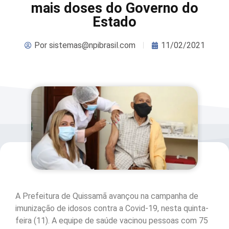
mais doses do Governo do
Estado
Por
sistemas@npibrasil.com
11/02/2021
A Prefeitura de Quissamã avançou na campanha de
imunização de idosos contra a Covid-19, nesta quinta-
feira (11). A equipe de saúde vacinou pessoas com 75