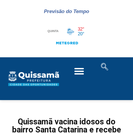
Previsão do Tempo
Quissamã vacina idosos do
bairro Santa Catarina e recebe