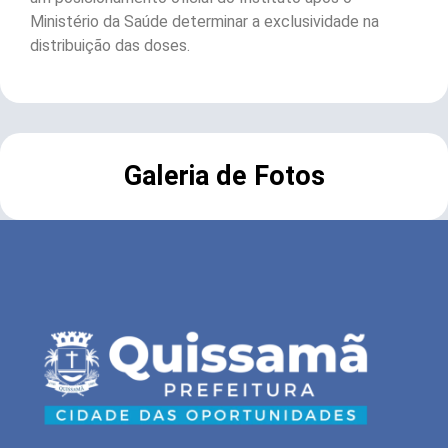
Ministério da Saúde determinar a exclusividade na
distribuição das doses.
Galeria de Fotos