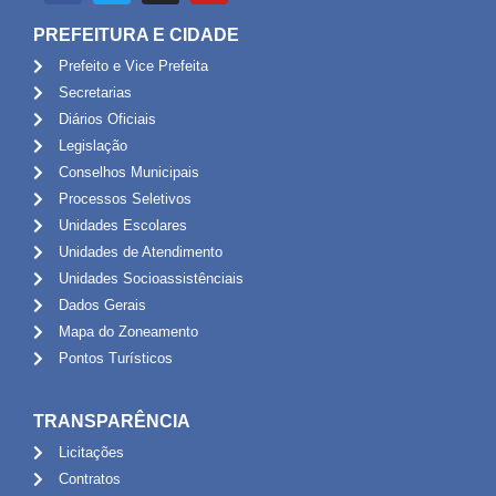
PREFEITURA E CIDADE
Prefeito e Vice Prefeita
Secretarias
Diários Oficiais
Legislação
Conselhos Municipais
Processos Seletivos
Unidades Escolares
Unidades de Atendimento
Unidades Socioassistênciais
Dados Gerais
Mapa do Zoneamento
Pontos Turísticos
TRANSPARÊNCIA
Licitações
Contratos