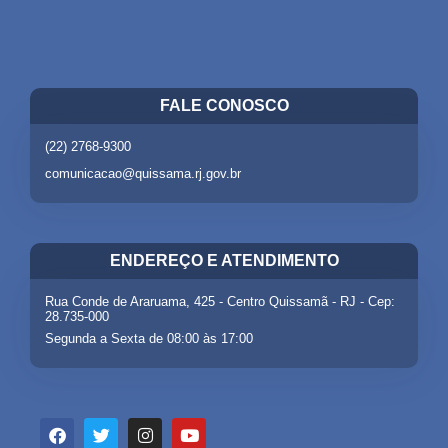
FALE CONOSCO
(22) 2768-9300
comunicacao@quissama.rj.gov.br
ENDEREÇO E ATENDIMENTO
Rua Conde de Araruama, 425 - Centro Quissamã - RJ - Cep:
28.735-000
Segunda a Sexta de 08:00 às 17:00