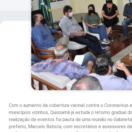
Com o aumento da cobertura vacinal contra o Coronavírus e 
municípios vizinhos, Quissamã já estuda o retorno gradual d
realização de eventos foi pauta de uma reunião no Gabinet
prefeito, Marcelo Batista, com secretários e assessores d