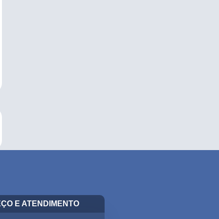
ÇO E ATENDIMENTO