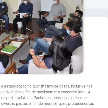
a estabilização no quantitativo de casos, inclusive nos
as atividades, a fim de movimentar a economia local. A
e da prefeita Fátima Pacheco, coordenada pelo vice-
e diversas pastas, a fim de modelar quais procedimentos