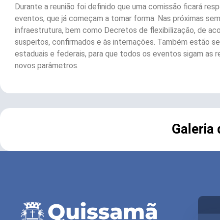
Durante a reunião foi definido que uma comissão ficará res
eventos, que já começam a tomar forma. Nas próximas sema
infraestrutura, bem como Decretos de flexibilização, de a
suspeitos, confirmados e às internações. Também estão sen
estaduais e federais, para que todos os eventos sigam as
novos parâmetros.
Galeria