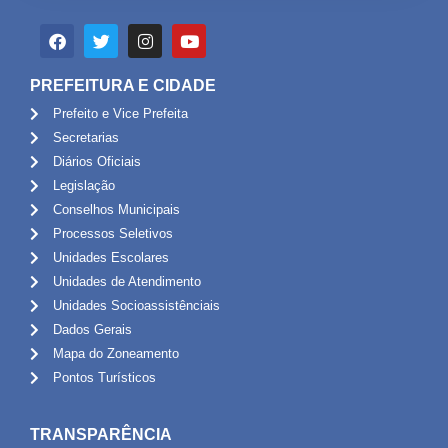
PREFEITURA E CIDADE
Prefeito e Vice Prefeita
Secretarias
Diários Oficiais
Legislação
Conselhos Municipais
Processos Seletivos
Unidades Escolares
Unidades de Atendimento
Unidades Socioassistênciais
Dados Gerais
Mapa do Zoneamento
Pontos Turísticos
TRANSPARÊNCIA