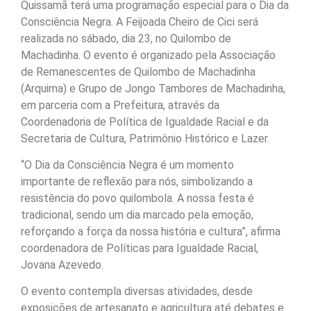
Quissamã terá uma programação especial para o Dia da
Consciência Negra. A Feijoada Cheiro de Cici será
realizada no sábado, dia 23, no Quilombo de
Machadinha. O evento é organizado pela Associação
de Remanescentes de Quilombo de Machadinha
(Arquima) e Grupo de Jongo Tambores de Machadinha,
em parceria com a Prefeitura, através da
Coordenadoria de Política de Igualdade Racial e da
Secretaria de Cultura, Patrimônio Histórico e Lazer.
“O Dia da Consciência Negra é um momento
importante de reflexão para nós, simbolizando a
resistência do povo quilombola. A nossa festa é
tradicional, sendo um dia marcado pela emoção,
reforçando a força da nossa história e cultura”, afirma
coordenadora de Políticas para Igualdade Racial,
Jovana Azevedo.
O evento contempla diversas atividades, desde
exposições de artesanato e agricultura até debates e