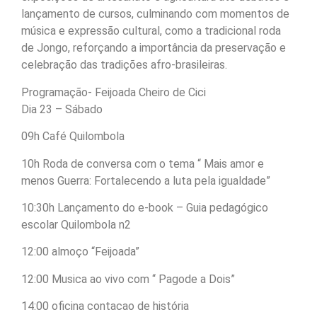
lançamento de cursos, culminando com momentos de
música e expressão cultural, como a tradicional roda
de Jongo, reforçando a importância da preservação e
celebração das tradições afro-brasileiras.
Programação- Feijoada Cheiro de Cici
Dia 23 – Sábado
09h Café Quilombola
10h Roda de conversa com o tema “ Mais amor e
menos Guerra: Fortalecendo a luta pela igualdade”
10:30h Lançamento do e-book – Guia pedagógico
escolar Quilombola n2
12:00 almoço “Feijoada”
12:00 Musica ao vivo com “ Pagode a Dois”
14:00 oficina contacao de história