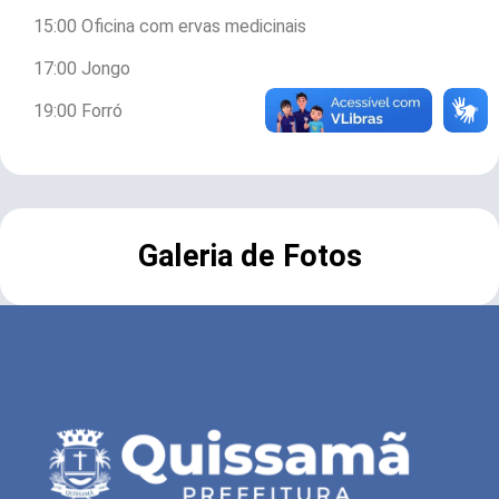
15:00 Oficina com ervas medicinais
17:00 Jongo
19:00 Forró
Galeria de Fotos