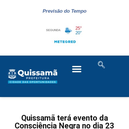
Previsão do Tempo
Quissamã terá evento da
Consciência Negra no dia 23