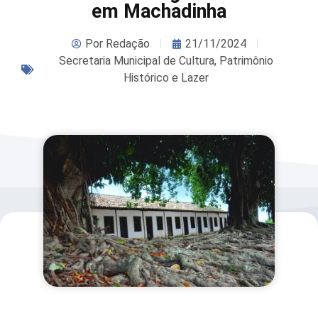
em Machadinha
Por
Redação
21/11/2024
Secretaria Municipal de Cultura, Patrimônio
Histórico e Lazer