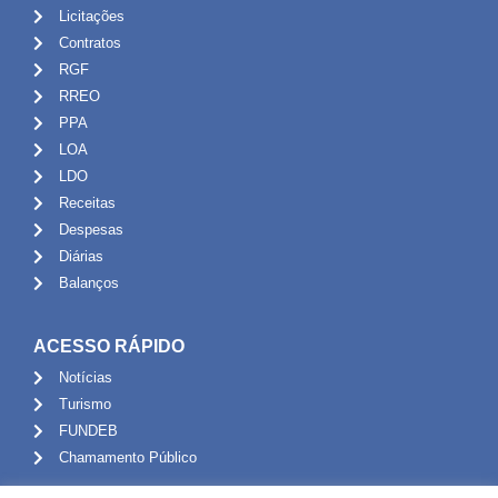
Licitações
Contratos
RGF
RREO
PPA
LOA
LDO
Receitas
Despesas
Diárias
Balanços
ACESSO RÁPIDO
Notícias
Turismo
FUNDEB
Chamamento Público