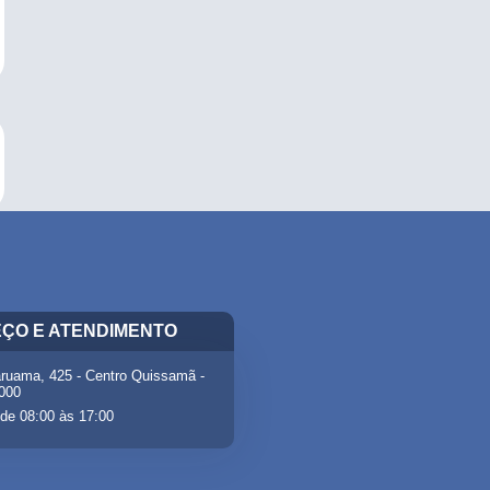
ÇO E ATENDIMENTO
ruama, 425 - Centro Quissamã -
-000
de 08:00 às 17:00