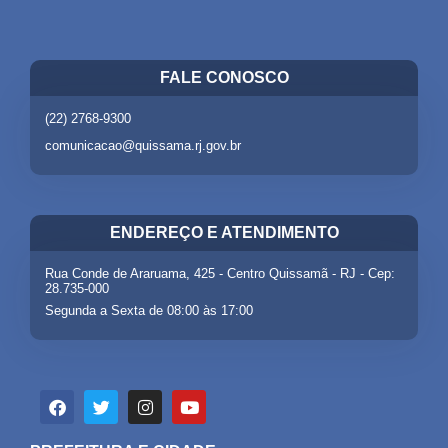
FALE CONOSCO
(22) 2768-9300
comunicacao@quissama.rj.gov.br
ENDEREÇO E ATENDIMENTO
Rua Conde de Araruama, 425 - Centro Quissamã - RJ - Cep:
28.735-000
Segunda a Sexta de 08:00 às 17:00