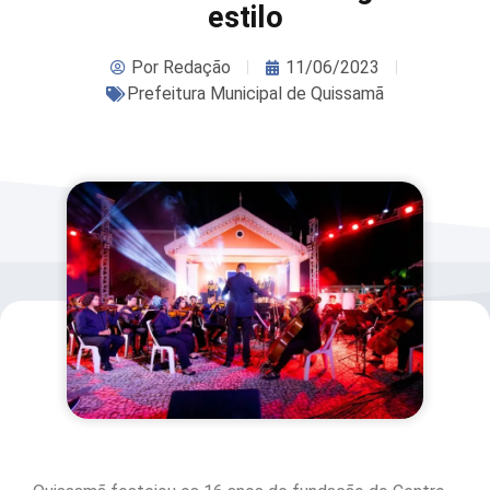
estilo
Por
Redação
11/06/2023
Prefeitura Municipal de Quissamã