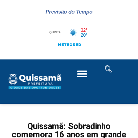
Previsão do Tempo
Quissamã: Sobradinho
comemora 16 anos em grande