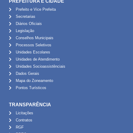
PREFEITURA E CIDADE
Prefeito e Vice Prefeita
Secretarias
Diários Oficiais
Legislação
Conselhos Municipais
Processos Seletivos
Unidades Escolares
Unidades de Atendimento
Unidades Socioassistênciais
Dados Gerais
Mapa do Zoneamento
Pontos Turísticos
TRANSPARÊNCIA
Licitações
Contratos
RGF