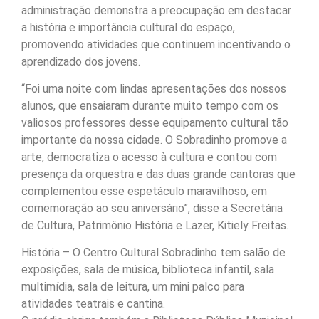
administração demonstra a preocupação em destacar
a história e importância cultural do espaço,
promovendo atividades que continuem incentivando o
aprendizado dos jovens.
“Foi uma noite com lindas apresentações dos nossos
alunos, que ensaiaram durante muito tempo com os
valiosos professores desse equipamento cultural tão
importante da nossa cidade. O Sobradinho promove a
arte, democratiza o acesso à cultura e contou com
presença da orquestra e das duas grande cantoras que
complementou esse espetáculo maravilhoso, em
comemoração ao seu aniversário”, disse a Secretária
de Cultura, Patrimônio História e Lazer, Kitiely Freitas.
História – O Centro Cultural Sobradinho tem salão de
exposições, sala de música, biblioteca infantil, sala
multimídia, sala de leitura, um mini palco para
atividades teatrais e cantina.