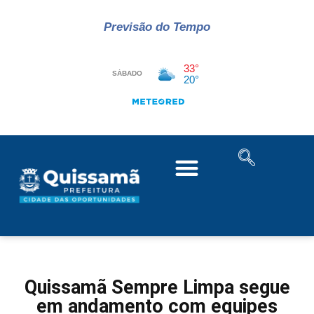
Previsão do Tempo
Quissamã Sempre Limpa segue
em andamento com equipes