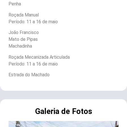
Penha
Roçada Manual
Período: 11 a 16 de maio
João Francisco
Mato de Pipas
Machadinha
Roçada Mecanizada Articulada
Período: 11 a 16 de maio
Estrada do Machado
Galeria de Fotos