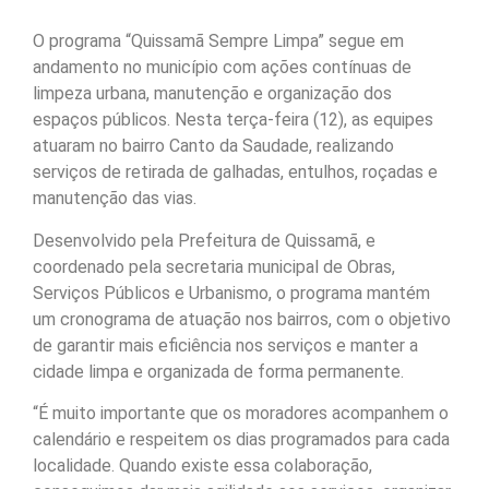
O programa “Quissamã Sempre Limpa” segue em
andamento no município com ações contínuas de
limpeza urbana, manutenção e organização dos
espaços públicos. Nesta terça-feira (12), as equipes
atuaram no bairro Canto da Saudade, realizando
serviços de retirada de galhadas, entulhos, roçadas e
manutenção das vias.
Desenvolvido pela Prefeitura de Quissamã, e
coordenado pela secretaria municipal de Obras,
Serviços Públicos e Urbanismo, o programa mantém
um cronograma de atuação nos bairros, com o objetivo
de garantir mais eficiência nos serviços e manter a
cidade limpa e organizada de forma permanente.
“É muito importante que os moradores acompanhem o
calendário e respeitem os dias programados para cada
localidade. Quando existe essa colaboração,