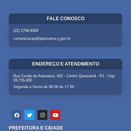
FALE CONOSCO
(22) 2768-9300
comunicacao@quissama.rj.gov.br
ENDEREÇO E ATENDIMENTO
Rua Conde de Araruama, 425 - Centro Quissamã - RJ - Cep:
28.735-000
Segunda a Sexta de 08:00 às 17:00
PREFEITURA E CIDADE