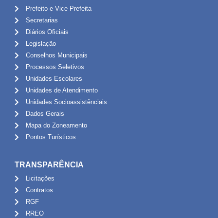
Prefeito e Vice Prefeita
Secretarias
Diários Oficiais
Legislação
Conselhos Municipais
Processos Seletivos
Unidades Escolares
Unidades de Atendimento
Unidades Socioassistênciais
Dados Gerais
Mapa do Zoneamento
Pontos Turísticos
TRANSPARÊNCIA
Licitações
Contratos
RGF
RREO