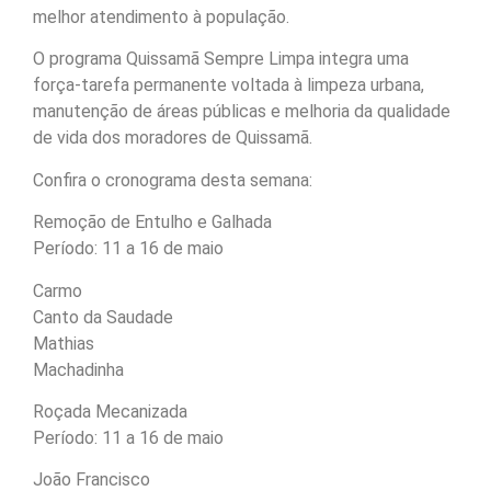
melhor atendimento à população.
O programa Quissamã Sempre Limpa integra uma
força-tarefa permanente voltada à limpeza urbana,
manutenção de áreas públicas e melhoria da qualidade
de vida dos moradores de Quissamã.
Confira o cronograma desta semana:
Remoção de Entulho e Galhada
Período: 11 a 16 de maio
Carmo
Canto da Saudade
Mathias
Machadinha
Roçada Mecanizada
Período: 11 a 16 de maio
João Francisco