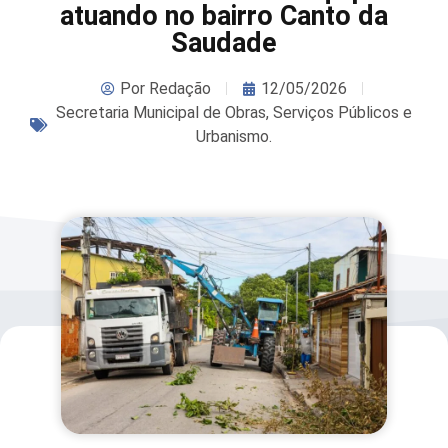
atuando no bairro Canto da
Saudade
Por
Redação
12/05/2026
Secretaria Municipal de Obras, Serviços Públicos e
Urbanismo.