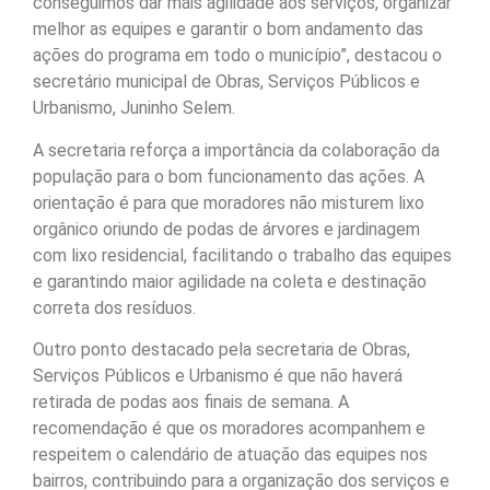
conseguimos dar mais agilidade aos serviços, organizar
melhor as equipes e garantir o bom andamento das
ações do programa em todo o município”, destacou o
secretário municipal de Obras, Serviços Públicos e
Urbanismo, Juninho Selem.
A secretaria reforça a importância da colaboração da
população para o bom funcionamento das ações. A
orientação é para que moradores não misturem lixo
orgânico oriundo de podas de árvores e jardinagem
com lixo residencial, facilitando o trabalho das equipes
e garantindo maior agilidade na coleta e destinação
correta dos resíduos.
Outro ponto destacado pela secretaria de Obras,
Serviços Públicos e Urbanismo é que não haverá
retirada de podas aos finais de semana. A
recomendação é que os moradores acompanhem e
respeitem o calendário de atuação das equipes nos
bairros, contribuindo para a organização dos serviços e