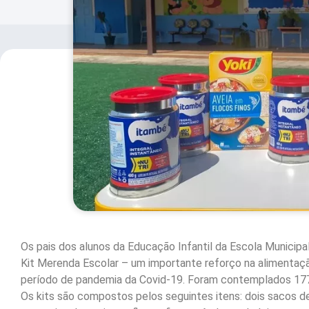
Os pais dos alunos da Educação Infantil da Escola Municipa
Kit Merenda Escolar – um importante reforço na alimentaç
período de pandemia da Covid-19. Foram contemplados 17
Os kits são compostos pelos seguintes itens: dois sacos de