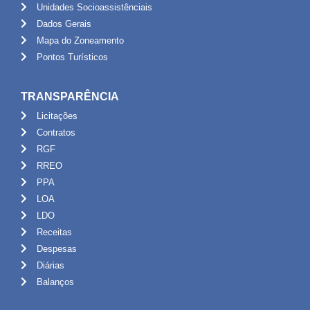
Unidades Socioassistênciais
Dados Gerais
Mapa do Zoneamento
Pontos Turísticos
TRANSPARÊNCIA
Licitações
Contratos
RGF
RREO
PPA
LOA
LDO
Receitas
Despesas
Diárias
Balanços