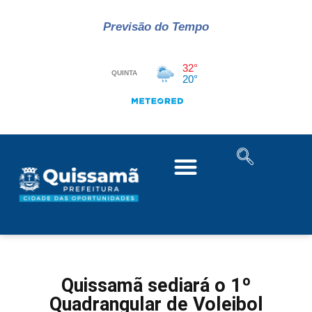
Previsão do Tempo
Quissamã sediará o 1º
Quadrangular de Voleibol