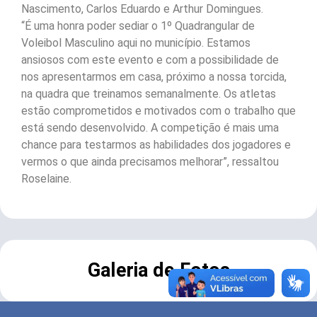
Nascimento, Carlos Eduardo e Arthur Domingues.
“É uma honra poder sediar o 1º Quadrangular de
Voleibol Masculino aqui no município. Estamos
ansiosos com este evento e com a possibilidade de
nos apresentarmos em casa, próximo a nossa torcida,
na quadra que treinamos semanalmente. Os atletas
estão comprometidos e motivados com o trabalho que
está sendo desenvolvido. A competição é mais uma
chance para testarmos as habilidades dos jogadores e
vermos o que ainda precisamos melhorar”, ressaltou
Roselaine.
Galeria de Fotos