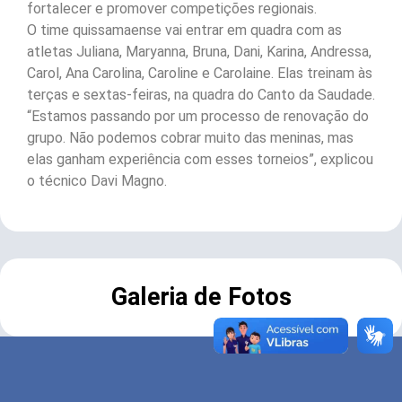
fortalecer e promover competições regionais.
O time quissamaense vai entrar em quadra com as
atletas Juliana, Maryanna, Bruna, Dani, Karina, Andressa,
Carol, Ana Carolina, Caroline e Carolaine. Elas treinam às
terças e sextas-feiras, na quadra do Canto da Saudade.
“Estamos passando por um processo de renovação do
grupo. Não podemos cobrar muito das meninas, mas
elas ganham experiência com esses torneios”, explicou
o técnico Davi Magno.
Galeria de Fotos