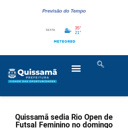
Previsão do Tempo
Quissamã sedia Rio Open de
Futsal Feminino no domingo