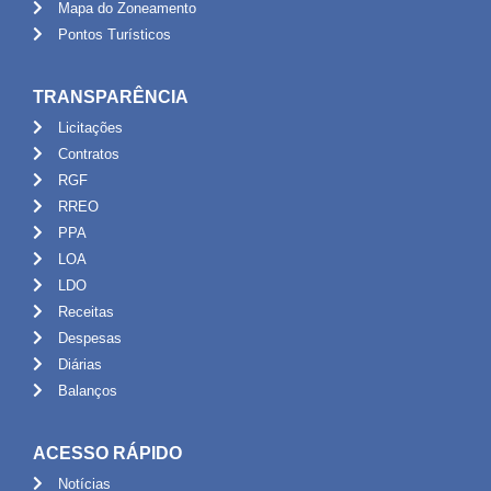
Mapa do Zoneamento
Pontos Turísticos
TRANSPARÊNCIA
Licitações
Contratos
RGF
RREO
PPA
LOA
LDO
Receitas
Despesas
Diárias
Balanços
ACESSO RÁPIDO
Notícias