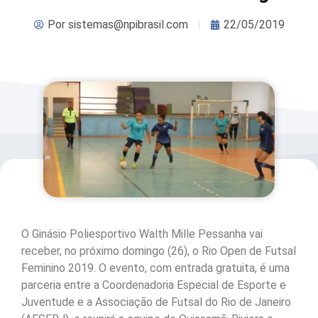
Por
sistemas@npibrasil.com
22/05/2019
O Ginásio Poliesportivo Walth Mille Pessanha vai
receber, no próximo domingo (26), o Rio Open de Futsal
Feminino 2019. O evento, com entrada gratuita, é uma
parceria entre a Coordenadoria Especial de Esporte e
Juventude e a Associação de Futsal do Rio de Janeiro