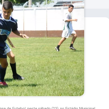
se de Futebol, neste sábado (23), no Estádio Municipal