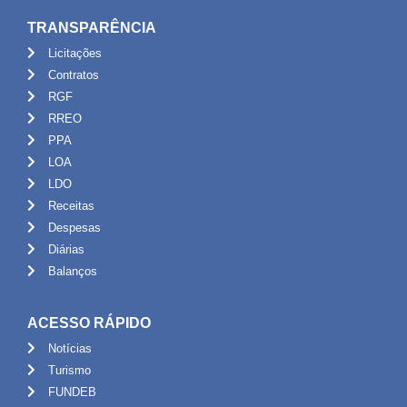
TRANSPARÊNCIA
Licitações
Contratos
RGF
RREO
PPA
LOA
LDO
Receitas
Despesas
Diárias
Balanços
ACESSO RÁPIDO
Notícias
Turismo
FUNDEB