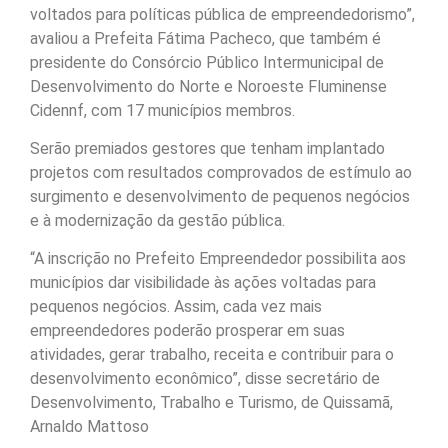
voltados para políticas pública de empreendedorismo”,
avaliou a Prefeita Fátima Pacheco, que também é
presidente do Consórcio Público Intermunicipal de
Desenvolvimento do Norte e Noroeste Fluminense
Cidennf, com 17 municípios membros.
Serão premiados gestores que tenham implantado
projetos com resultados comprovados de estímulo ao
surgimento e desenvolvimento de pequenos negócios
e à modernização da gestão pública.
“A inscrição no Prefeito Empreendedor possibilita aos
municípios dar visibilidade às ações voltadas para
pequenos negócios. Assim, cada vez mais
empreendedores poderão prosperar em suas
atividades, gerar trabalho, receita e contribuir para o
desenvolvimento econômico”, disse secretário de
Desenvolvimento, Trabalho e Turismo, de Quissamã,
Arnaldo Mattoso