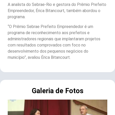
A analista do Sebrae-Rio e gestora do Prêmio Prefeito
Empreendedor, Érica Bitancourt, também abordou o
programa.
“O Prêmio Sebrae Prefeito Empreendedor é um
programa de reconhecimento aos prefeitos e
administradores regionais que implantaram projetos
com resultados comprovados com foco no
desenvolvimento dos pequenos negócios do
município”, avaliou Érica Bitancourt.
Galeria de Fotos