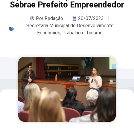
Sebrae Prefeito Empreendedor
Por
Redação
20/07/2023
Secretaria Municipal de Desenvolvimento
Econômico, Trabalho e Turismo