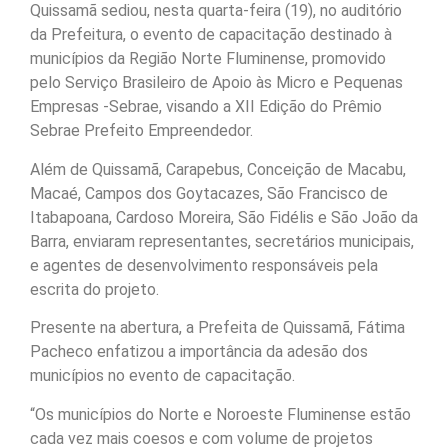
Quissamã sediou, nesta quarta-feira (19), no auditório
da Prefeitura, o evento de capacitação destinado à
municípios da Região Norte Fluminense, promovido
pelo Serviço Brasileiro de Apoio às Micro e Pequenas
Empresas -Sebrae, visando a XII Edição do Prêmio
Sebrae Prefeito Empreendedor.
Além de Quissamã, Carapebus, Conceição de Macabu,
Macaé, Campos dos Goytacazes, São Francisco de
Itabapoana, Cardoso Moreira, São Fidélis e São João da
Barra, enviaram representantes, secretários municipais,
e agentes de desenvolvimento responsáveis pela
escrita do projeto.
Presente na abertura, a Prefeita de Quissamã, Fátima
Pacheco enfatizou a importância da adesão dos
municípios no evento de capacitação.
“Os municípios do Norte e Noroeste Fluminense estão
cada vez mais coesos e com volume de projetos