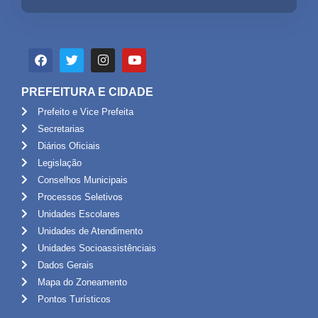
PREFEITURA E CIDADE
Prefeito e Vice Prefeita
Secretarias
Diários Oficiais
Legislação
Conselhos Municipais
Processos Seletivos
Unidades Escolares
Unidades de Atendimento
Unidades Socioassistênciais
Dados Gerais
Mapa do Zoneamento
Pontos Turísticos