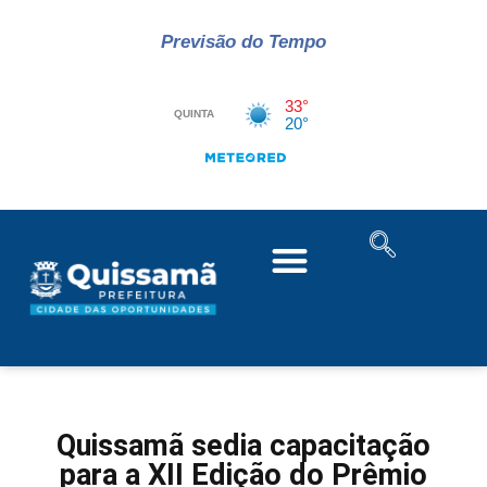
Previsão do Tempo
Quissamã sedia capacitação
para a XII Edição do Prêmio