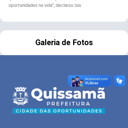
oportunidades na vida”, declarou Isis.
Galeria de Fotos