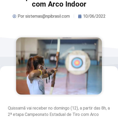
com Arco Indoor
Por
sistemas@npibrasil.com
10/06/2022
Quissamã vai receber no domingo (12), a partir das 8h, a
2ª etapa Campeonato Estadual de Tiro com Arco