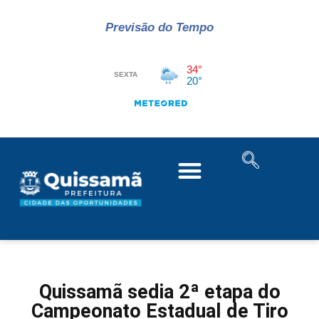
Previsão do Tempo
Quissamã sedia 2ª etapa do
Campeonato Estadual de Tiro