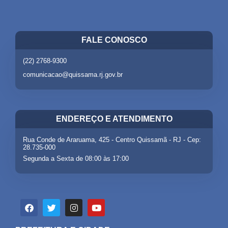
FALE CONOSCO
(22) 2768-9300
comunicacao@quissama.rj.gov.br
ENDEREÇO E ATENDIMENTO
Rua Conde de Araruama, 425 - Centro Quissamã - RJ - Cep:
28.735-000
Segunda a Sexta de 08:00 às 17:00