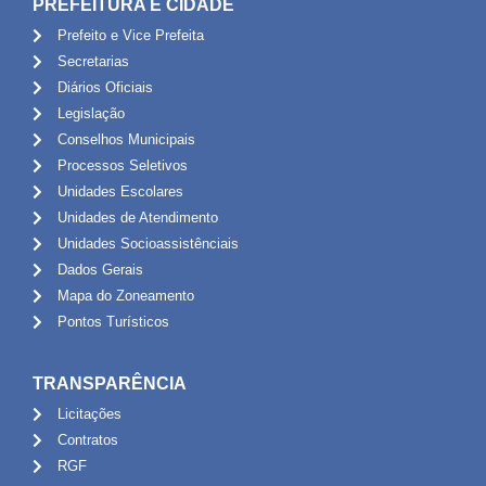
PREFEITURA E CIDADE
Prefeito e Vice Prefeita
Secretarias
Diários Oficiais
Legislação
Conselhos Municipais
Processos Seletivos
Unidades Escolares
Unidades de Atendimento
Unidades Socioassistênciais
Dados Gerais
Mapa do Zoneamento
Pontos Turísticos
TRANSPARÊNCIA
Licitações
Contratos
RGF