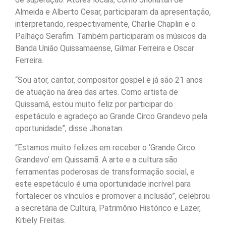
Almeida e Alberto Cesar, participaram da apresentação,
interpretando, respectivamente, Charlie Chaplin e o
Palhaço Serafim. Também participaram os músicos da
Banda União Quissamaense, Gilmar Ferreira e Oscar
Ferreira.
“Sou ator, cantor, compositor gospel e já são 21 anos
de atuação na área das artes. Como artista de
Quissamã, estou muito feliz por participar do
espetáculo e agradeço ao Grande Circo Grandevo pela
oportunidade”, disse Jhonatan.
“Estamos muito felizes em receber o ‘Grande Circo
Grandevo’ em Quissamã. A arte e a cultura são
ferramentas poderosas de transformação social, e
este espetáculo é uma oportunidade incrível para
fortalecer os vínculos e promover a inclusão”, celebrou
a secretária de Cultura, Patrimônio Histórico e Lazer,
Kitiely Freitas.