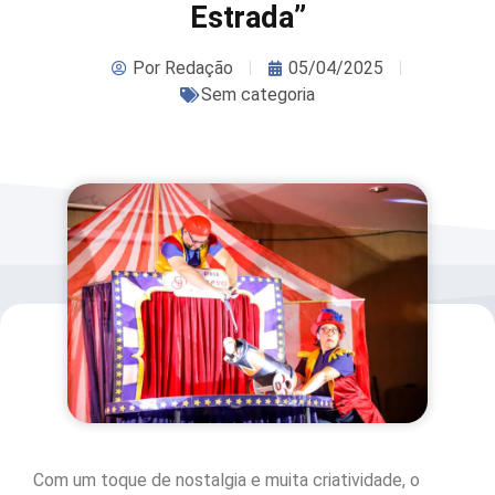
Estrada”
Por
Redação
05/04/2025
Sem categoria
Com um toque de nostalgia e muita criatividade, o