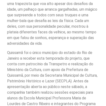
uma trapezista que voa alto apesar dos desafios da
idade, um palhaço que arranca gargalhadas, um mágico
que surpreende a todos com seus truques e uma
mulher-bala que desafia as leis da física. Cada um
deles, com sua personalidade peculiar, mostrou à
plateia diferentes faces da velhice, ao mesmo tempo
em que falou de sonhos, esperança e superação das
adversidades da vida.
Quissamã foi o único município do estado do Rio de
Janeiro a receber esta temporada do projeto, que
conta com patrocínio da Transpetro e realização do
Ministério da Cultura, com apoio da Prefeitura de
Quissamã, por meio da Secretaria Municipal de Cultura,
Patrimônio Histórico e Lazer (SECPLA). Antes da
apresentação aberta ao público neste sábado, a
companhia também realizou sessões especiais para
alunos da Escola Municipal Professora Maria de
Lourdes de Castro Ribeiro e integrantes do Programa