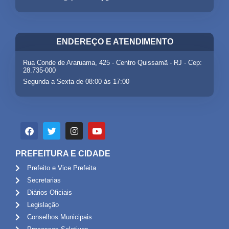
ENDEREÇO E ATENDIMENTO
Rua Conde de Araruama, 425 - Centro Quissamã - RJ - Cep:
28.735-000
Segunda a Sexta de 08:00 às 17:00
PREFEITURA E CIDADE
Prefeito e Vice Prefeita
Secretarias
Diários Oficiais
Legislação
Conselhos Municipais