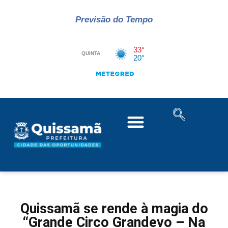
Previsão do Tempo
Quissamã se rende à magia do
“Grande Circo Grandevo – Na