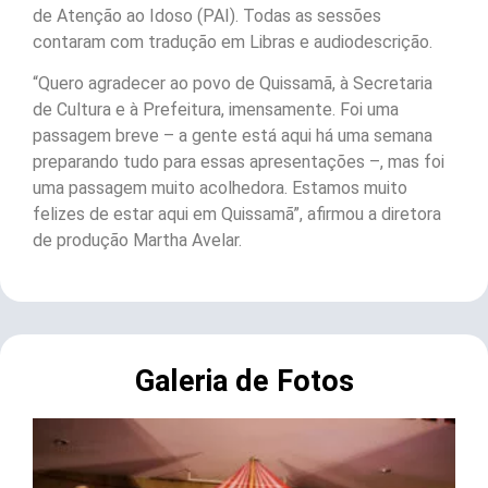
de Atenção ao Idoso (PAI). Todas as sessões
contaram com tradução em Libras e audiodescrição.
“Quero agradecer ao povo de Quissamã, à Secretaria
de Cultura e à Prefeitura, imensamente. Foi uma
passagem breve – a gente está aqui há uma semana
preparando tudo para essas apresentações –, mas foi
uma passagem muito acolhedora. Estamos muito
felizes de estar aqui em Quissamã”, afirmou a diretora
de produção Martha Avelar.
Galeria de Fotos