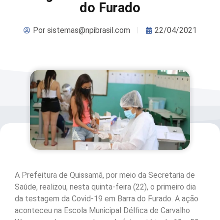
do Furado
Por
sistemas@npibrasil.com
22/04/2021
A Prefeitura de Quissamã, por meio da Secretaria de
Saúde, realizou, nesta quinta-feira (22), o primeiro dia
da testagem da Covid-19 em Barra do Furado. A ação
aconteceu na Escola Municipal Délfica de Carvalho