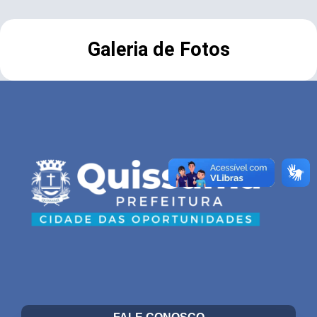
Galeria de Fotos