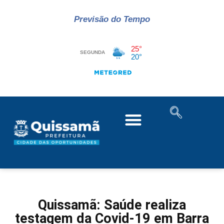
Previsão do Tempo
Quissamã: Saúde realiza
testagem da Covid-19 em Barra