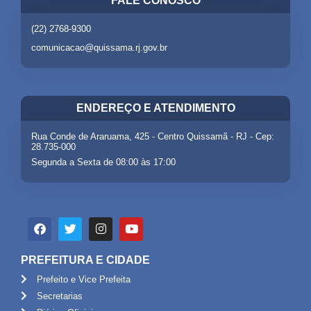
FALE CONOSCO
(22) 2768-9300
comunicacao@quissama.rj.gov.br
ENDEREÇO E ATENDIMENTO
Rua Conde de Araruama, 425 - Centro Quissamã - RJ - Cep:
28.735-000
Segunda a Sexta de 08:00 às 17:00
PREFEITURA E CIDADE
Prefeito e Vice Prefeita
Secretarias