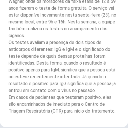
Wagner, onde os moradores da faixa etária de 12 a 59
anos fizeram o teste de forma gratuita. O serviço vai
estar disponível novamente nesta sexta-feira (23), no
mesmo local, entre 9h e 16h. Nesta semana, a equipe
também realizou os testes no acampamento dos
ciganos.
Os testes avaliam a presença de dois tipos de
anticorpos diferentes: IgG e IgM e o significado do
teste depende de quais dessas proteínas foram
identificadas. Desta forma, quando o resultado é
positivo apenas para IgM, significa que a pessoa está
ou esteve recentemente infectada. Já quando o
resultado é positivo para IgG significa que a pessoa já
entrou em contato com o vírus no passado.
Em casos de pacientes que testaram positivo, eles
são encaminhados de imediato para o Centro de
Triagem Respiratória (CTR) para início do tratamento.