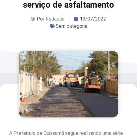
serviço de asfaltamento
Por
Redação
19/07/2022
Sem categoria
A Prefeitura de Quissamã segue realizando uma série