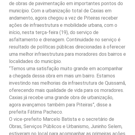
de obras de pavimentação em importantes pontos do
município. Com a urbanização total de Caxias em
andamento, agora chegou a vez de Piteiras receber
ações de infraestrutura e mobilidade urbana, com o
início, nesta terça-feira (19), do serviço de
asfaltamento e drenagem. Continuidade no serviço é
resultado de políticas públicas direcionadas à oferecer
uma melhor infraestrutura para moradores dos bairros e
localidades do município.
“Temos uma satisfação muito grande em acompanhar
a chegada dessa obra em mais um bairro. Estamos
investindo nas melhorias da infraestrutura de Quissamã,
oferecendo mais qualidade de vida para os moradores.
Caxias já recebe uma grande obra de urbanização,
agora avançamos também para Piteiras”, disse a
prefeita Fátima Pacheco.
O vice-prefeito Marcelo Batista e o secretário de
Obras, Serviços Públicos e Urbanismo, Juninho Selem,
estiveram no local para acompanhar as primeiras ações