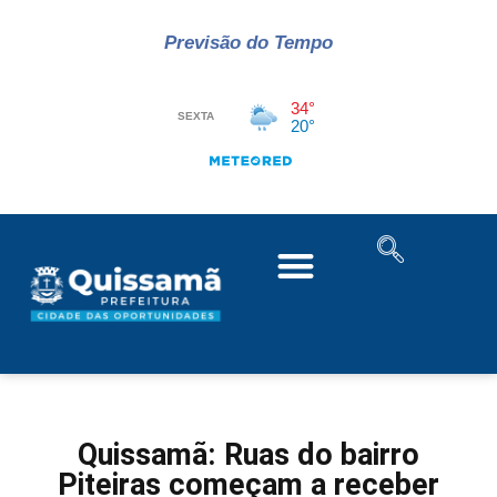
Previsão do Tempo
Quissamã: Ruas do bairro
Piteiras começam a receber