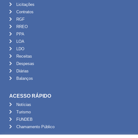
Licitações
Contratos
RGF
RREO
PPA
LOA
LDO
Receitas
Despesas
Diárias
Balanços
ACESSO RÁPIDO
Notícias
Turismo
FUNDEB
Chamamento Público