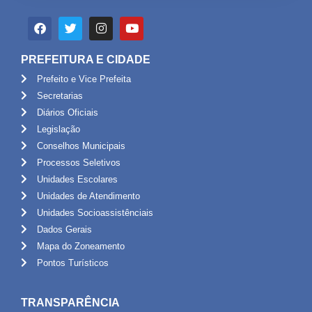
PREFEITURA E CIDADE
Prefeito e Vice Prefeita
Secretarias
Diários Oficiais
Legislação
Conselhos Municipais
Processos Seletivos
Unidades Escolares
Unidades de Atendimento
Unidades Socioassistênciais
Dados Gerais
Mapa do Zoneamento
Pontos Turísticos
TRANSPARÊNCIA