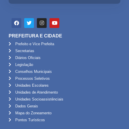
PREFEITURA E CIDADE
Prefeito e Vice Prefeita
Secretarias
Diários Oficiais
Legislação
Conselhos Municipais
Processos Seletivos
Unidades Escolares
Unidades de Atendimento
Unidades Socioassistênciais
Dados Gerais
Mapa do Zoneamento
Pontos Turísticos