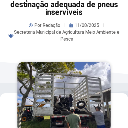
destinação adequada de pneus
inservíveis
Por
Redação
11/08/2025
Secretaria Municipal de Agricultura Meio Ambiente e
Pesca