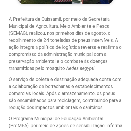
A Prefeitura de Quissamã, por meio da Secretaria
Municipal de Agricultura, Meio Ambiente e Pesca
(SEMAG), realizou, nos primeiros dias de agosto, o
recolhimento de 24 toneladas de pneus inservíveis. A
ação integra a política de logística reversa e reafirma o
compromisso da administração municipal com a
preservação ambiental e o combate às doenças
transmitidas pelo mosquito
Aedes aegypti
.
O serviço de coleta e destinação adequada conta com
a colaboração de borracharias e estabelecimentos
comerciais locais. Após o armazenamento, os pneus
são encaminhados para reciclagem, contribuindo para a
redução dos impactos ambientais e sanitários.
O Programa Municipal de Educação Ambiental
(ProMEA), por meio de ações de sensibilização, informa