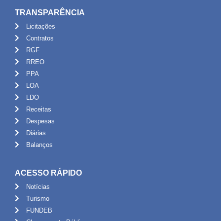
TRANSPARÊNCIA
Licitações
Contratos
RGF
RREO
PPA
LOA
LDO
Receitas
Despesas
Diárias
Balanços
ACESSO RÁPIDO
Notícias
Turismo
FUNDEB