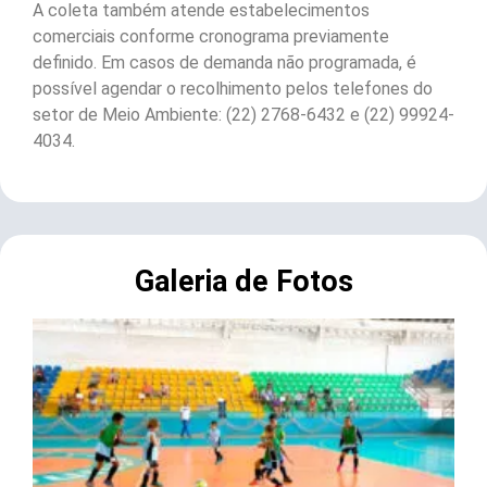
A coleta também atende estabelecimentos
comerciais conforme cronograma previamente
definido. Em casos de demanda não programada, é
possível agendar o recolhimento pelos telefones do
setor de Meio Ambiente: (22) 2768-6432 e (22) 99924-
4034.
Galeria de Fotos