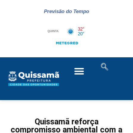
Previsão do Tempo
Quissamã reforça
compromisso ambiental com a