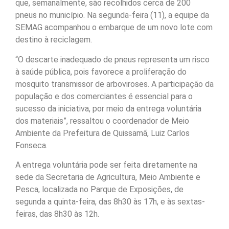
que, semanalmente, são recolhidos cerca de 200
pneus no município. Na segunda-feira (11), a equipe da
SEMAG acompanhou o embarque de um novo lote com
destino à reciclagem.
“O descarte inadequado de pneus representa um risco
à saúde pública, pois favorece a proliferação do
mosquito transmissor de arboviroses. A participação da
população e dos comerciantes é essencial para o
sucesso da iniciativa, por meio da entrega voluntária
dos materiais”, ressaltou o coordenador de Meio
Ambiente da Prefeitura de Quissamã, Luiz Carlos
Fonseca.
A entrega voluntária pode ser feita diretamente na
sede da Secretaria de Agricultura, Meio Ambiente e
Pesca, localizada no Parque de Exposições, de
segunda a quinta-feira, das 8h30 às 17h, e às sextas-
feiras, das 8h30 às 12h.