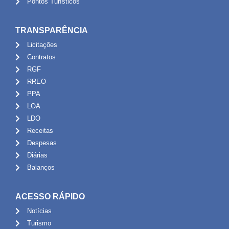
Pontos Turísticos
TRANSPARÊNCIA
Licitações
Contratos
RGF
RREO
PPA
LOA
LDO
Receitas
Despesas
Diárias
Balanços
ACESSO RÁPIDO
Notícias
Turismo