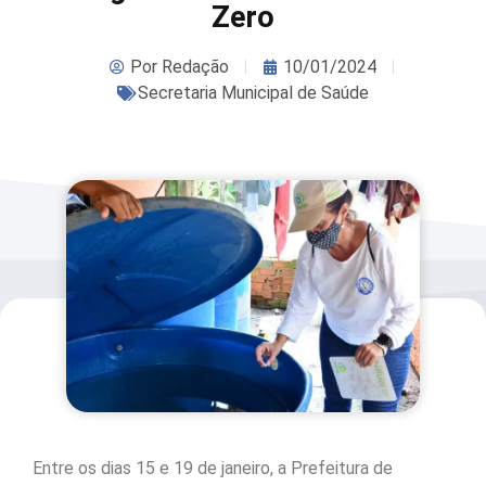
Zero
Por
Redação
10/01/2024
Secretaria Municipal de Saúde
Entre os dias 15 e 19 de janeiro, a Prefeitura de