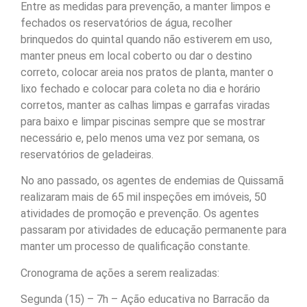
Entre as medidas para prevenção, a manter limpos e
fechados os reservatórios de água, recolher
brinquedos do quintal quando não estiverem em uso,
manter pneus em local coberto ou dar o destino
correto, colocar areia nos pratos de planta, manter o
lixo fechado e colocar para coleta no dia e horário
corretos, manter as calhas limpas e garrafas viradas
para baixo e limpar piscinas sempre que se mostrar
necessário e, pelo menos uma vez por semana, os
reservatórios de geladeiras.
No ano passado, os agentes de endemias de Quissamã
realizaram mais de 65 mil inspeções em imóveis, 50
atividades de promoção e prevenção. Os agentes
passaram por atividades de educação permanente para
manter um processo de qualificação constante.
Cronograma de ações a serem realizadas:
Segunda (15) – 7h – Ação educativa no Barracão da