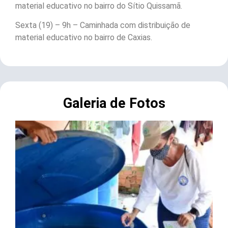
material educativo no bairro do Sítio Quissamã.
Sexta (19) – 9h – Caminhada com distribuição de
material educativo no bairro de Caxias.
Galeria de Fotos