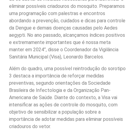
eliminar possíveis criadouros do mosquito. Preparamos
uma programação com palestras e encontros
abordando a prevenção, cuidados e dicas para controle
da Dengue e demais doenças causadas pelo Aedes
aegypti. No ano passado, alcançamos índices positivos
e extremamente importantes que é nossa meta
manter em 2024”, disse o Coordenador da Vigilância
Sanitária Municipal (Visa), Leonardo Barcelos.
Além do quadro, uma possível reintrodução do sorotipo
3 destaca a importância de reforçar medidas
preventivas, segundo orientações da Sociedade
Brasileira de Infectologia e da Organização Pan-
Americana de Saúde. Diante do contexto, a Visa vai
intensificar as ações de controle do mosquito, com
objetivo de sensibilizar a população sobre a
importância de adotar medidas para eliminar possíveis
criadouros do vetor.