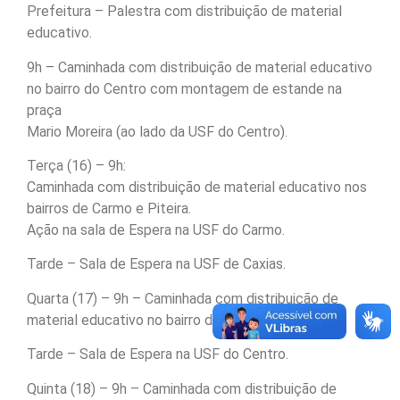
Prefeitura – Palestra com distribuição de material
educativo.
9h – Caminhada com distribuição de material educativo
no bairro do Centro com montagem de estande na
praça
Mario Moreira (ao lado da USF do Centro).
Terça (16) – 9h:
Caminhada com distribuição de material educativo nos
bairros de Carmo e Piteira.
Ação na sala de Espera na USF do Carmo.
Tarde – Sala de Espera na USF de Caxias.
Quarta (17) – 9h – Caminhada com distribuição de
material educativo no bairro do Matias.
Tarde – Sala de Espera na USF do Centro.
Quinta (18) – 9h – Caminhada com distribuição de