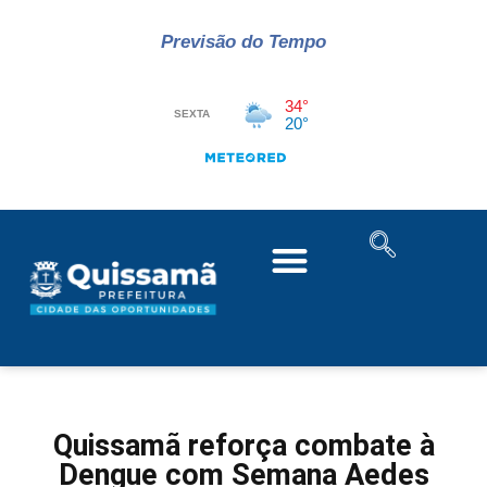
Previsão do Tempo
Quissamã reforça combate à
Dengue com Semana Aedes