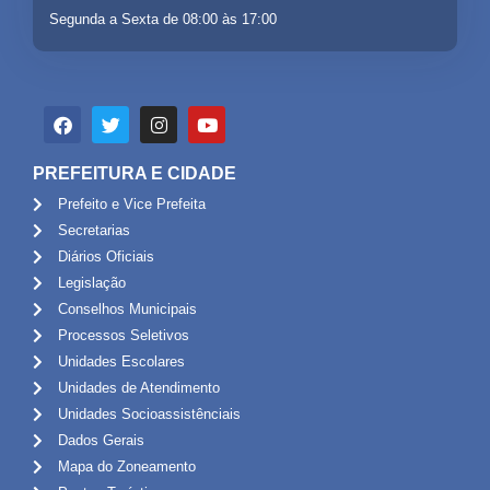
Segunda a Sexta de 08:00 às 17:00
PREFEITURA E CIDADE
Prefeito e Vice Prefeita
Secretarias
Diários Oficiais
Legislação
Conselhos Municipais
Processos Seletivos
Unidades Escolares
Unidades de Atendimento
Unidades Socioassistênciais
Dados Gerais
Mapa do Zoneamento