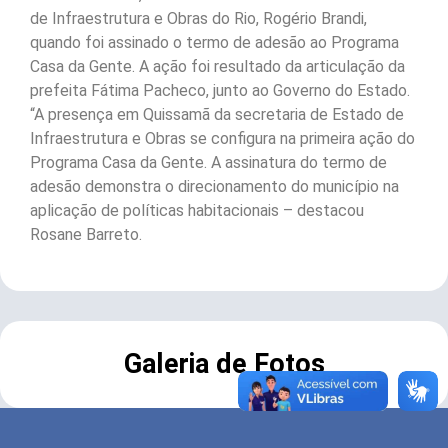
de Infraestrutura e Obras do Rio, Rogério Brandi,
quando foi assinado o termo de adesão ao Programa
Casa da Gente. A ação foi resultado da articulação da
prefeita Fátima Pacheco, junto ao Governo do Estado.
“A presença em Quissamã da secretaria de Estado de
Infraestrutura e Obras se configura na primeira ação do
Programa Casa da Gente. A assinatura do termo de
adesão demonstra o direcionamento do município na
aplicação de políticas habitacionais – destacou
Rosane Barreto.
Galeria de Fotos