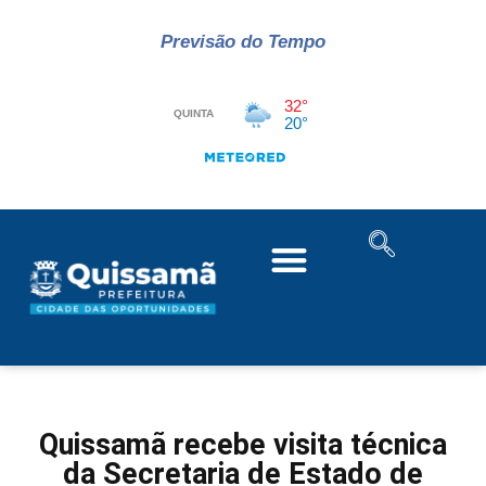
Previsão do Tempo
Quissamã recebe visita técnica
da Secretaria de Estado de