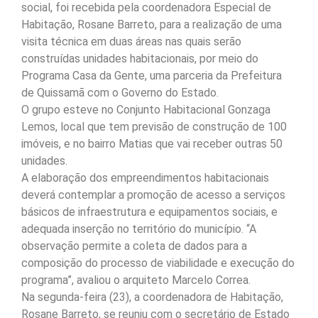
social, foi recebida pela coordenadora Especial de
Habitação, Rosane Barreto, para a realização de uma
visita técnica em duas áreas nas quais serão
construídas unidades habitacionais, por meio do
Programa Casa da Gente, uma parceria da Prefeitura
de Quissamã com o Governo do Estado.
O grupo esteve no Conjunto Habitacional Gonzaga
Lemos, local que tem previsão de construção de 100
imóveis, e no bairro Matias que vai receber outras 50
unidades.
A elaboração dos empreendimentos habitacionais
deverá contemplar a promoção de acesso a serviços
básicos de infraestrutura e equipamentos sociais, e
adequada inserção no território do município. “A
observação permite a coleta de dados para a
composição do processo de viabilidade e execução do
programa”, avaliou o arquiteto Marcelo Correa.
Na segunda-feira (23), a coordenadora de Habitação,
Rosane Barreto, se reuniu com o secretário de Estado