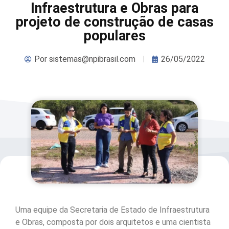
Infraestrutura e Obras para
projeto de construção de casas
populares
Por
sistemas@npibrasil.com
26/05/2022
Uma equipe da Secretaria de Estado de Infraestrutura
e Obras, composta por dois arquitetos e uma cientista