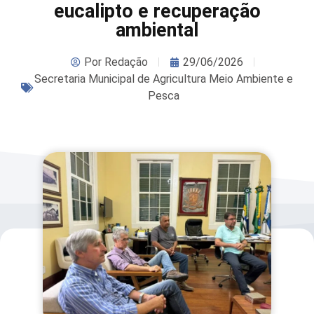
eucalipto e recuperação
ambiental
Por
Redação
29/06/2026
Secretaria Municipal de Agricultura Meio Ambiente e
Pesca