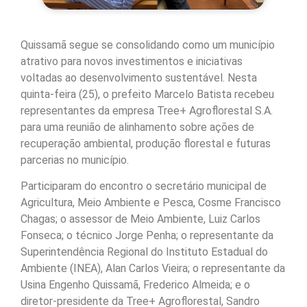
Quissamã segue se consolidando como um município
atrativo para novos investimentos e iniciativas
voltadas ao desenvolvimento sustentável. Nesta
quinta-feira (25), o prefeito Marcelo Batista recebeu
representantes da empresa Tree+ Agroflorestal S.A.
para uma reunião de alinhamento sobre ações de
recuperação ambiental, produção florestal e futuras
parcerias no município.
Participaram do encontro o secretário municipal de
Agricultura, Meio Ambiente e Pesca, Cosme Francisco
Chagas; o assessor de Meio Ambiente, Luiz Carlos
Fonseca; o técnico Jorge Penha; o representante da
Superintendência Regional do Instituto Estadual do
Ambiente (INEA), Alan Carlos Vieira; o representante da
Usina Engenho Quissamã, Frederico Almeida; e o
diretor-presidente da Tree+ Agroflorestal, Sandro