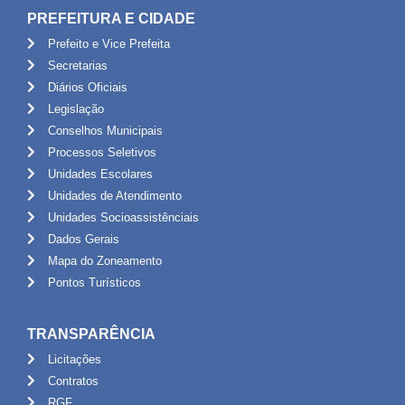
PREFEITURA E CIDADE
Prefeito e Vice Prefeita
Secretarias
Diários Oficiais
Legislação
Conselhos Municipais
Processos Seletivos
Unidades Escolares
Unidades de Atendimento
Unidades Socioassistênciais
Dados Gerais
Mapa do Zoneamento
Pontos Turísticos
TRANSPARÊNCIA
Licitações
Contratos
RGF