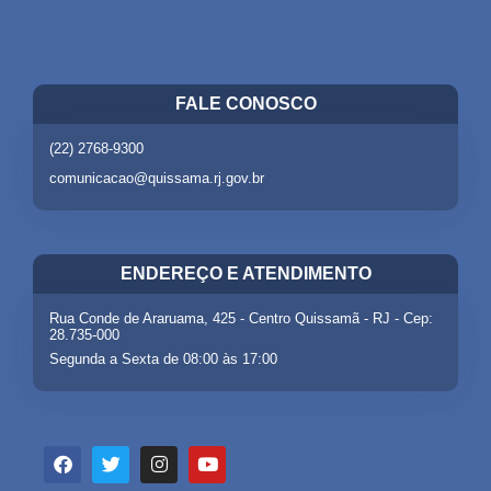
FALE CONOSCO
(22) 2768-9300
comunicacao@quissama.rj.gov.br
ENDEREÇO E ATENDIMENTO
Rua Conde de Araruama, 425 - Centro Quissamã - RJ - Cep:
28.735-000
Segunda a Sexta de 08:00 às 17:00