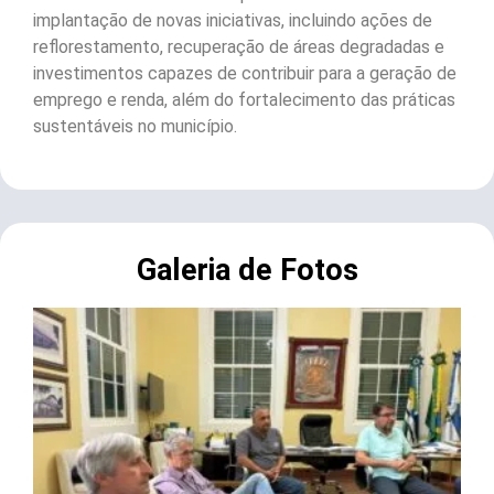
implantação de novas iniciativas, incluindo ações de
reflorestamento, recuperação de áreas degradadas e
investimentos capazes de contribuir para a geração de
emprego e renda, além do fortalecimento das práticas
sustentáveis no município.
Galeria de Fotos