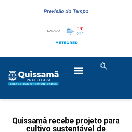
Previsão do Tempo
Quissamã recebe projeto para
cultivo sustentável de