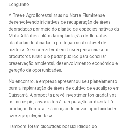
Longuinho.
A Tree+ Agroflorestal atua no Norte Fluminense
desenvolvendo iniciativas de recuperação de áreas
degradadas por meio do plantio de espécies nativas da
Mata Atlântica, além da implantação de florestas
plantadas destinadas à produção sustentável de
madeira. A empresa também busca parcerias com
produtores rurais e o poder público para conciliar
preservação ambiental, desenvolvimento econômico e
geração de oportunidades.
No encontro, a empresa apresentou seu planejamento
para a implantação de áreas de cultivo de eucalipto em
Quissamã. A proposta prevê investimentos gradativos
no município, associados à recuperação ambiental, à
produção florestal e à criação de novas oportunidades
para a população local.
Também foram discutidas possibilidades de