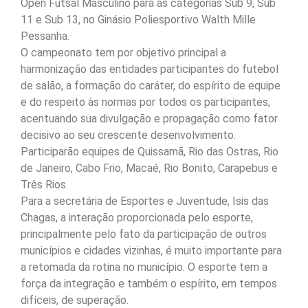
Open Futsal Masculino para as categorias Sub 9, Sub
11 e Sub 13, no Ginásio Poliesportivo Walth Mille
Pessanha.
O campeonato tem por objetivo principal a
harmonização das entidades participantes do futebol
de salão, a formação do caráter, do espírito de equipe
e do respeito às normas por todos os participantes,
acentuando sua divulgação e propagação como fator
decisivo ao seu crescente desenvolvimento.
Participarão equipes de Quissamã, Rio das Ostras, Rio
de Janeiro, Cabo Frio, Macaé, Rio Bonito, Carapebus e
Três Rios.
Para a secretária de Esportes e Juventude, Isis das
Chagas, a interação proporcionada pelo esporte,
principalmente pelo fato da participação de outros
municípios e cidades vizinhas, é muito importante para
a retomada da rotina no município. O esporte tem a
força da integração e também o espírito, em tempos
difíceis, de superação.