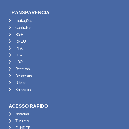
TRANSPARÊNCIA
Licitações
Contratos
RGF
RREO
PPA
LOA
LDO
Receitas
Despesas
Diárias
Balanços
ACESSO RÁPIDO
Notícias
Turismo
FUNDEB