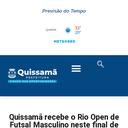
Previsão do Tempo
Quissamã recebe o Rio Open de
Futsal Masculino neste final de