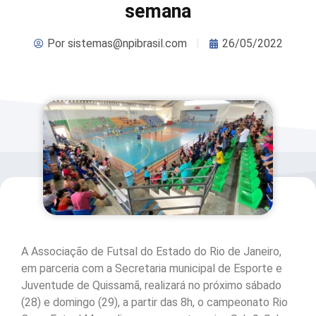
semana
Por
sistemas@npibrasil.com
26/05/2022
A Associação de Futsal do Estado do Rio de Janeiro,
em parceria com a Secretaria municipal de Esporte e
Juventude de Quissamã, realizará no próximo sábado
(28) e domingo (29), a partir das 8h, o campeonato Rio