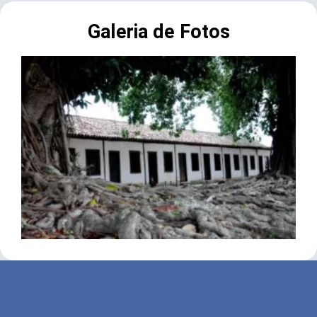
Galeria de Fotos