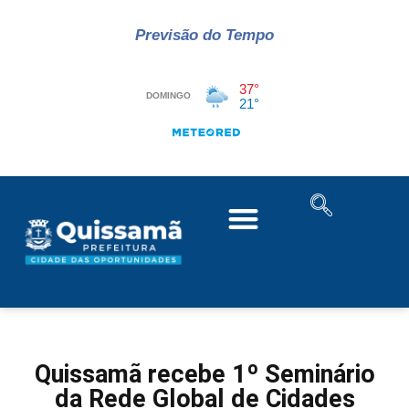
Previsão do Tempo
Quissamã recebe 1º Seminário
da Rede Global de Cidades