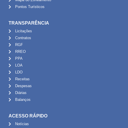
Pontos Turísticos
TRANSPARÊNCIA
Licitações
Contratos
RGF
RREO
PPA
LOA
LDO
Receitas
Despesas
Diárias
Balanços
ACESSO RÁPIDO
Notícias