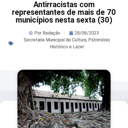
Antirracistas com
representantes de mais de 70
municípios nesta sexta (30)
Por
Redação
28/06/2023
Secretaria Municipal de Cultura, Patrimônio
Histórico e Lazer