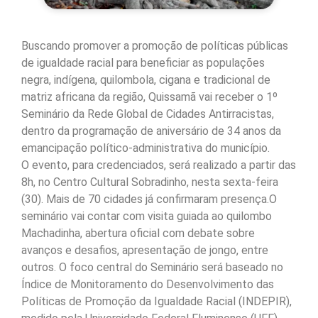
Buscando promover a promoção de políticas públicas
de igualdade racial para beneficiar as populações
negra, indígena, quilombola, cigana e tradicional de
matriz africana da região, Quissamã vai receber o 1º
Seminário da Rede Global de Cidades Antirracistas,
dentro da programação de aniversário de 34 anos da
emancipação político-administrativa do município.
O evento, para credenciados, será realizado a partir das
8h, no Centro Cultural Sobradinho, nesta sexta-feira
(30). Mais de 70 cidades já confirmaram presença.O
seminário vai contar com visita guiada ao quilombo
Machadinha, abertura oficial com debate sobre
avanços e desafios, apresentação de jongo, entre
outros. O foco central do Seminário será baseado no
Índice de Monitoramento do Desenvolvimento das
Políticas de Promoção da Igualdade Racial (INDEPIR),