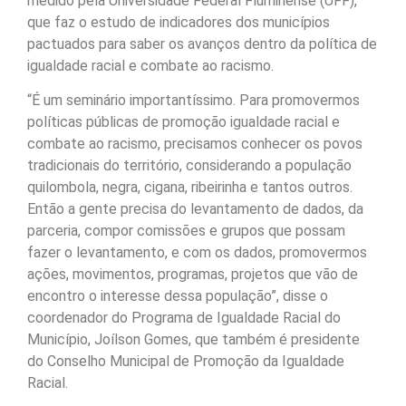
medido pela Universidade Federal Fluminense (UFF),
que faz o estudo de indicadores dos municípios
pactuados para saber os avanços dentro da política de
igualdade racial e combate ao racismo.
“É um seminário importantíssimo. Para promovermos
políticas públicas de promoção igualdade racial e
combate ao racismo, precisamos conhecer os povos
tradicionais do território, considerando a população
quilombola, negra, cigana, ribeirinha e tantos outros.
Então a gente precisa do levantamento de dados, da
parceria, compor comissões e grupos que possam
fazer o levantamento, e com os dados, promovermos
ações, movimentos, programas, projetos que vão de
encontro o interesse dessa população”, disse o
coordenador do Programa de Igualdade Racial do
Município, Joílson Gomes, que também é presidente
do Conselho Municipal de Promoção da Igualdade
Racial.