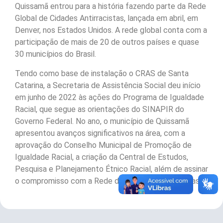
Quissamã entrou para a história fazendo parte da Rede
Global de Cidades Antirracistas, lançada em abril, em
Denver, nos Estados Unidos. A rede global conta com a
participação de mais de 20 de outros países e quase
30 municípios do Brasil.
Tendo como base de instalação o CRAS de Santa
Catarina, a Secretaria de Assistência Social deu início
em junho de 2022 às ações do Programa de Igualdade
Racial, que segue as orientações do SINAPIR do
Governo Federal. No ano, o município de Quissamã
apresentou avanços significativos na área, com a
aprovação do Conselho Municipal de Promoção de
Igualdade Racial, a criação da Central de Estudos,
Pesquisa e Planejamento Étnico Racial, além de assinar
o compromisso com a Rede de Cidades Antirracistas.