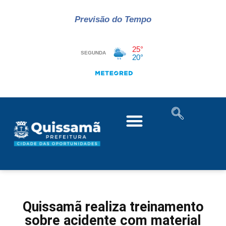
Previsão do Tempo
Quissamã realiza treinamento
sobre acidente com material