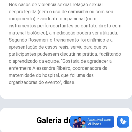
Nos casos de violência sexual; relação sexual
desprotegida (sem o uso de camisinha ou com seu
rompimento) e acidente ocupacional (com
instrumentos perfurocortantes ou contato direto com
material biológico), a medicação poderá ser utilizada.
Segundo Rosemeri, o treinamento foi dinâmico e a
apresentação de casos reais, serviu para que os
participantes pudessem discutir na prática, facilitando
o aprendizado da equipe. “Gostaria de agradecer a
enfermeira Alessandra Ribeiro, coordenadora da
maternidade do hospital, que foi uma das
organizadoras do evento”, disse.
Galeria de Fotos