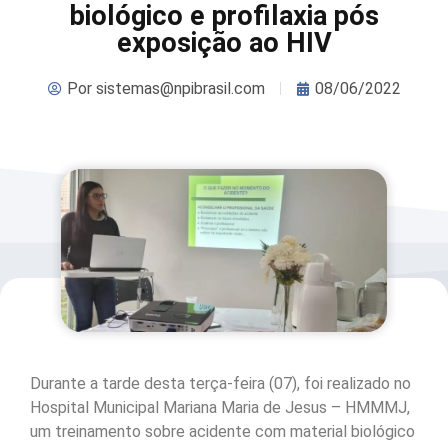
biológico e profilaxia pós
exposição ao HIV
Por
sistemas@npibrasil.com
08/06/2022
Durante a tarde desta terça-feira (07), foi realizado no
Hospital Municipal Mariana Maria de Jesus – HMMMJ,
um treinamento sobre acidente com material biológico