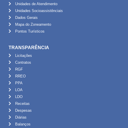
Unidades de Atendimento
Unidades Socioassistênciais
Dados Gerais
Mapa do Zoneamento
Pontos Turísticos
TRANSPARÊNCIA
Licitações
Contratos
RGF
RREO
PPA
LOA
LDO
Receitas
Despesas
Diárias
Balanços