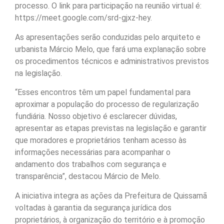
processo. O link para participação na reunião virtual é:
https://meet.google.com/srd-gjxz-hey.
As apresentações serão conduzidas pelo arquiteto e
urbanista Márcio Melo, que fará uma explanação sobre
os procedimentos técnicos e administrativos previstos
na legislação.
“Esses encontros têm um papel fundamental para
aproximar a população do processo de regularização
fundiária. Nosso objetivo é esclarecer dúvidas,
apresentar as etapas previstas na legislação e garantir
que moradores e proprietários tenham acesso às
informações necessárias para acompanhar o
andamento dos trabalhos com segurança e
transparência”, destacou Márcio de Melo.
A iniciativa integra as ações da Prefeitura de Quissamã
voltadas à garantia da segurança jurídica dos
proprietários, à organização do território e à promoção