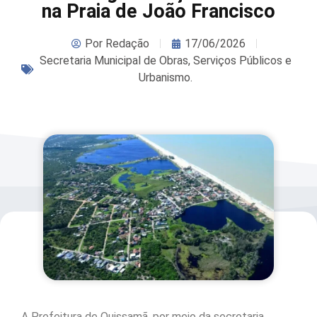
na Praia de João Francisco
Por
Redação
17/06/2026
Secretaria Municipal de Obras, Serviços Públicos e
Urbanismo.
A Prefeitura de Quissamã, por meio da secretaria