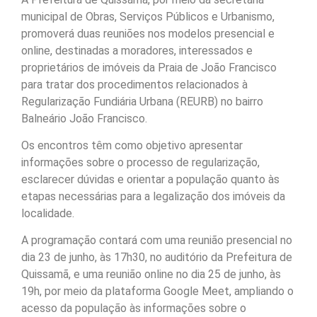
municipal de Obras, Serviços Públicos e Urbanismo,
promoverá duas reuniões nos modelos presencial e
online, destinadas a moradores, interessados e
proprietários de imóveis da Praia de João Francisco
para tratar dos procedimentos relacionados à
Regularização Fundiária Urbana (REURB) no bairro
Balneário João Francisco.
Os encontros têm como objetivo apresentar
informações sobre o processo de regularização,
esclarecer dúvidas e orientar a população quanto às
etapas necessárias para a legalização dos imóveis da
localidade.
A programação contará com uma reunião presencial no
dia 23 de junho, às 17h30, no auditório da Prefeitura de
Quissamã, e uma reunião online no dia 25 de junho, às
19h, por meio da plataforma Google Meet, ampliando o
acesso da população às informações sobre o