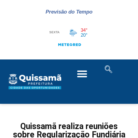
Previsão do Tempo
Quissamã realiza reuniões
sobre Regularização Fundiária