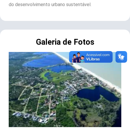
do desenvolvimento urbano sustentável.
Galeria de Fotos