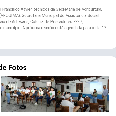
Francisco Xavier, técnicos da Secretaria de Agricultura,
RQUIMA), Secretaria Municipal de Assistência Social
ão de Artesãos, Colônia de Pescadores Z-27,
o município. A próxima reunião está agendada para o dia 17
 de Fotos