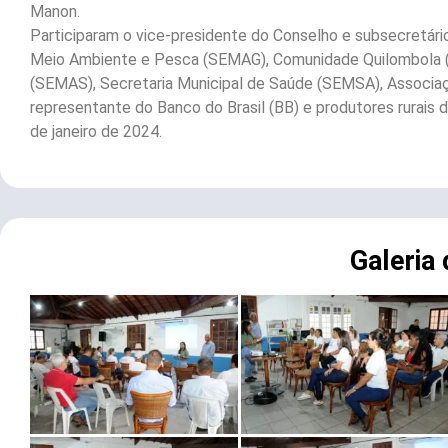
Manon.
Participaram o vice-presidente do Conselho e subsecretário 
Meio Ambiente e Pesca (SEMAG), Comunidade Quilombola (A
(SEMAS), Secretaria Municipal de Saúde (SEMSA), Associaç
representante do Banco do Brasil (BB) e produtores rurais d
de janeiro de 2024.
Galeria