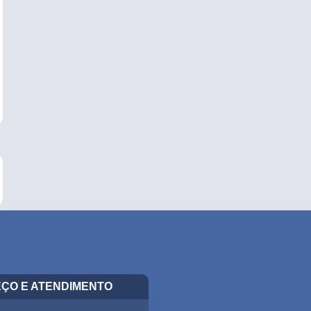
ÇO E ATENDIMENTO