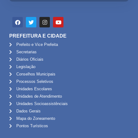
PREFEITURA E CIDADE
Prefeito e Vice Prefeita
Secretarias
Diários Oficiais
Legislação
Conselhos Municipais
Processos Seletivos
Unidades Escolares
Unidades de Atendimento
Unidades Socioassistênciais
Dados Gerais
Mapa do Zoneamento
Pontos Turísticos