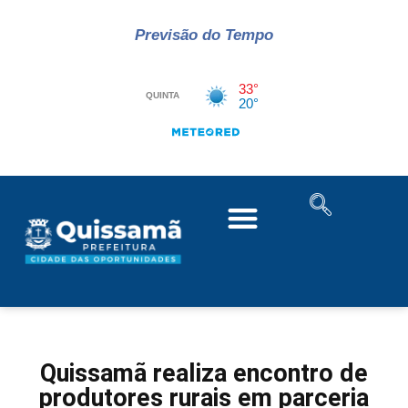
Previsão do Tempo
Quissamã realiza encontro de
produtores rurais em parceria