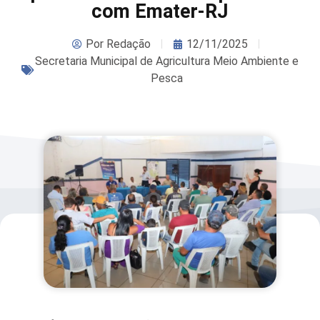
com Emater-RJ
Por
Redação
12/11/2025
Secretaria Municipal de Agricultura Meio Ambiente e
Pesca