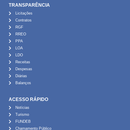
TRANSPARÊNCIA
Licitações
Contratos
RGF
RREO
PPA
LOA
LDO
Receitas
Despesas
Diárias
Balanços
ACESSO RÁPIDO
Notícias
Turismo
FUNDEB
Chamamento Público