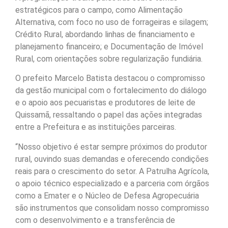
estratégicos para o campo, como Alimentação
Alternativa, com foco no uso de forrageiras e silagem;
Crédito Rural, abordando linhas de financiamento e
planejamento financeiro; e Documentação de Imóvel
Rural, com orientações sobre regularização fundiária.
O prefeito Marcelo Batista destacou o compromisso
da gestão municipal com o fortalecimento do diálogo
e o apoio aos pecuaristas e produtores de leite de
Quissamã, ressaltando o papel das ações integradas
entre a Prefeitura e as instituições parceiras.
“Nosso objetivo é estar sempre próximos do produtor
rural, ouvindo suas demandas e oferecendo condições
reais para o crescimento do setor. A Patrulha Agrícola,
o apoio técnico especializado e a parceria com órgãos
como a Emater e o Núcleo de Defesa Agropecuária
são instrumentos que consolidam nosso compromisso
com o desenvolvimento e a transferência de