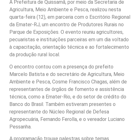
A Prefeitura de Quissamã, por meio da Secretaria de
Agricultura, Meio Ambiente e Pesca, realizou nesta
quarta-feira (12), em parceria com o Escritório Regional
da Emater-RJ, um encontro de Produtores Rurais no
Parque de Exposições. O evento reuniu agricultores,
pecuaristas e instituições parceiras em um dia voltado
à capacitação, orientação técnica e ao fortalecimento
da produção rural local.
O encontro contou com a presença do prefeito
Marcelo Batista e do secretário de Agricultura, Meio
Ambiente e Pesca, Cosme Francisco Chagas, além de
representantes de órgãos de fomento e assistência
técnica, como a Emater-Rio, e do setor de crédito do
Banco do Brasil. Também estiveram presentes o
representante do Núcleo Regional de Defesa
Agropecuária, Fernando Ferolla, e o vereador Luciano
Pessanha.
A programação trouxe palestras sobre temas