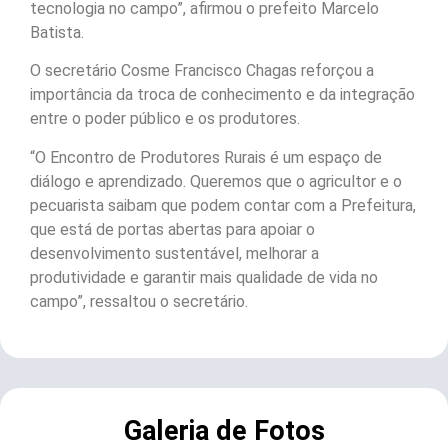
tecnologia no campo”, afirmou o prefeito Marcelo
Batista.
O secretário Cosme Francisco Chagas reforçou a
importância da troca de conhecimento e da integração
entre o poder público e os produtores.
“O Encontro de Produtores Rurais é um espaço de
diálogo e aprendizado. Queremos que o agricultor e o
pecuarista saibam que podem contar com a Prefeitura,
que está de portas abertas para apoiar o
desenvolvimento sustentável, melhorar a
produtividade e garantir mais qualidade de vida no
campo”, ressaltou o secretário.
Galeria de Fotos