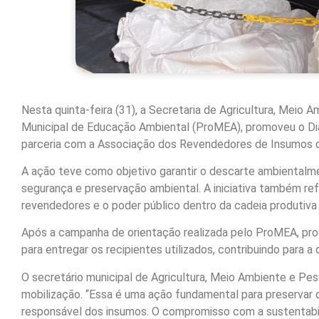
Nesta quinta-feira (31), a Secretaria de Agricultura, Meio
Municipal de Educação Ambiental (ProMEA), promoveu o Di
parceria com a Associação dos Revendedores de Insumos 
A ação teve como objetivo garantir o descarte ambiental
segurança e preservação ambiental. A iniciativa também ref
revendedores e o poder público dentro da cadeia produtiva 
Após a campanha de orientação realizada pelo ProMEA, pro
para entregar os recipientes utilizados, contribuindo para a
O secretário municipal de Agricultura, Meio Ambiente e Pe
mobilização. “Essa é uma ação fundamental para preservar 
responsável dos insumos. O compromisso com a sustentabili