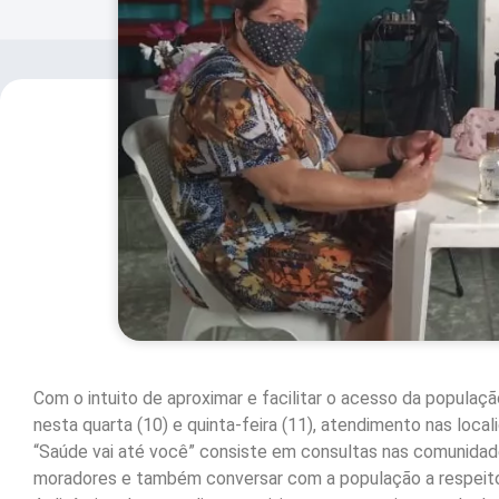
Com o intuito de aproximar e facilitar o acesso da populaçã
nesta quarta (10) e quinta-feira (11), atendimento nas loc
“Saúde vai até você” consiste em consultas nas comunidad
moradores e também conversar com a população a respeito 