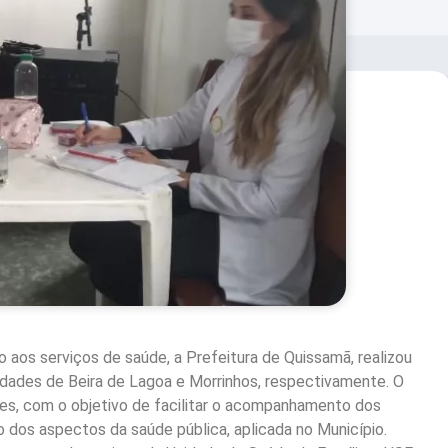
o aos serviços de saúde, a Prefeitura de Quissamã, realizou
alidades de Beira de Lagoa e Morrinhos, respectivamente. O
es, com o objetivo de facilitar o acompanhamento dos
dos aspectos da saúde pública, aplicada no Município.