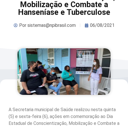
Mobilização e Combate a
Hanseníase e Tuberculose
Por
sistemas@npibrasil.com
06/08/2021
A Secretaria municipal de Saúde realizou nesta quinta
(5) e sexta-feira (6), ações em comemoração ao Dia
Estadual de Conscientização, Mobilização e Combate a