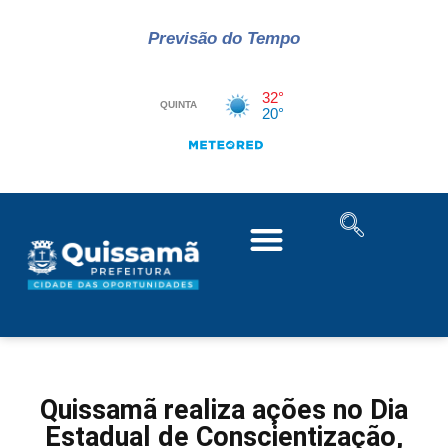
Previsão do Tempo
Quissamã realiza ações no Dia
Estadual de Conscientização,