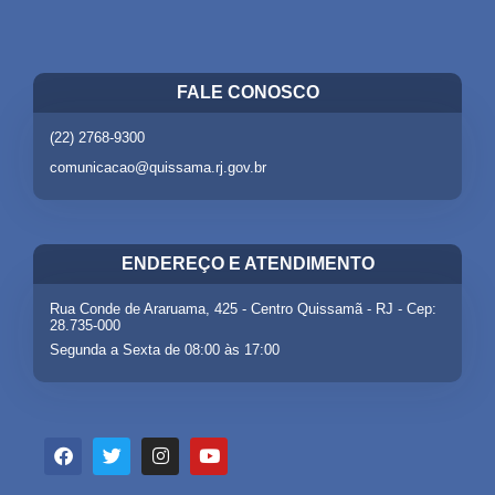
FALE CONOSCO
(22) 2768-9300
comunicacao@quissama.rj.gov.br
ENDEREÇO E ATENDIMENTO
Rua Conde de Araruama, 425 - Centro Quissamã - RJ - Cep:
28.735-000
Segunda a Sexta de 08:00 às 17:00