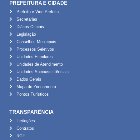
PREFEITURA E CIDADE
Prefeito e Vice Prefeita
Secretarias
Diários Oficiais
Legislação
Conselhos Municipais
Processos Seletivos
Unidades Escolares
Unidades de Atendimento
Unidades Socioassistênciais
Dados Gerais
Mapa do Zoneamento
Pontos Turísticos
TRANSPARÊNCIA
Licitações
Contratos
RGF