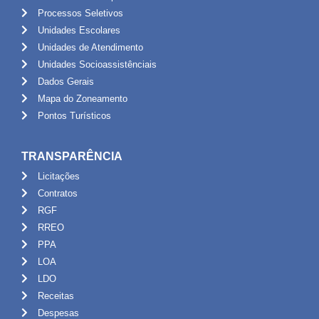
Processos Seletivos
Unidades Escolares
Unidades de Atendimento
Unidades Socioassistênciais
Dados Gerais
Mapa do Zoneamento
Pontos Turísticos
TRANSPARÊNCIA
Licitações
Contratos
RGF
RREO
PPA
LOA
LDO
Receitas
Despesas