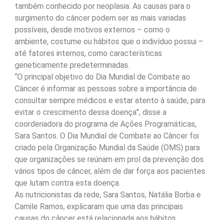
também conhecido por neoplasia. As causas para o
surgimento do câncer podem ser as mais variadas
possíveis, desde motivos externos – como o
ambiente, costume ou hábitos que o indivíduo possui –
até fatores internos, como características
geneticamente predeterminadas.
“O principal objetivo do Dia Mundial de Combate ao
Câncer é informar as pessoas sobre a importância de
consultar sempre médicos e estar atento à saúde, para
evitar o crescimento dessa doença”, disse a
coordenadora do programa de Ações Programáticas,
Sara Santos. O Dia Mundial de Combate ao Câncer foi
criado pela Organização Mundial da Saúde (OMS) para
que organizações se reúnam em prol da prevenção dos
vários tipos de câncer, além de dar força aos pacientes
que lutam contra esta doença.
As nutricionistas da rede, Sara Santos, Natália Borba e
Camile Ramos, explicaram que uma das principais
causas do câncer está relacionada aos hábitos