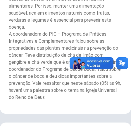
alimentares. Por isso, manter uma alimentação
saudável, rica em alimentos naturais como frutas,
verduras e legumes é essencial para prevenir esta
doença.
A coordenadora do PIC – Programa de Práticas
Integrativas e Complementares falou sobre as
propriedades das plantas medicinais na prevenção do
câncer. Teve distribuição de chá de limão com
gengibre e chá-verde que é antioxidante. Mateus Lima,
coordenador do Programa de Saúde Bucal, falou sobre
o câncer de boca e deu dicas importantes sobre a
prevenção. Vale ressaltar que neste sábado (05) as 9h,
haverá uma palestra sobre o tema na Igreja Universal
do Reino de Deus.