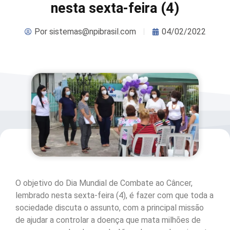
nesta sexta-feira (4)
Por
sistemas@npibrasil.com
04/02/2022
O objetivo do Dia Mundial de Combate ao Câncer,
lembrado nesta sexta-feira (4), é fazer com que toda a
sociedade discuta o assunto, com a principal missão
de ajudar a controlar a doença que mata milhões de