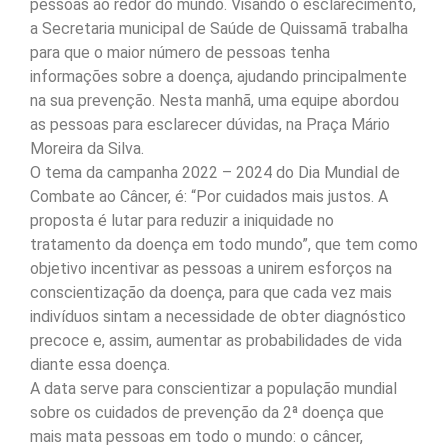
pessoas ao redor do mundo. Visando o esclarecimento,
a Secretaria municipal de Saúde de Quissamã trabalha
para que o maior número de pessoas tenha
informações sobre a doença, ajudando principalmente
na sua prevenção. Nesta manhã, uma equipe abordou
as pessoas para esclarecer dúvidas, na Praça Mário
Moreira da Silva.
O tema da campanha 2022 – 2024 do Dia Mundial de
Combate ao Câncer, é: “Por cuidados mais justos. A
proposta é lutar para reduzir a iniquidade no
tratamento da doença em todo mundo”, que tem como
objetivo incentivar as pessoas a unirem esforços na
conscientização da doença, para que cada vez mais
indivíduos sintam a necessidade de obter diagnóstico
precoce e, assim, aumentar as probabilidades de vida
diante essa doença.
A data serve para conscientizar a população mundial
sobre os cuidados de prevenção da 2ª doença que
mais mata pessoas em todo o mundo: o câncer,