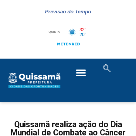
Previsão do Tempo
Quissamã realiza ação do Dia
Mundial de Combate ao Câncer