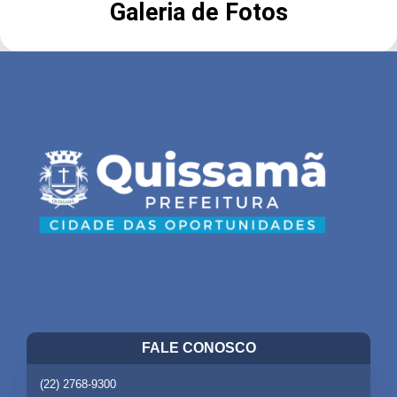
Galeria de Fotos
FALE CONOSCO
(22) 2768-9300