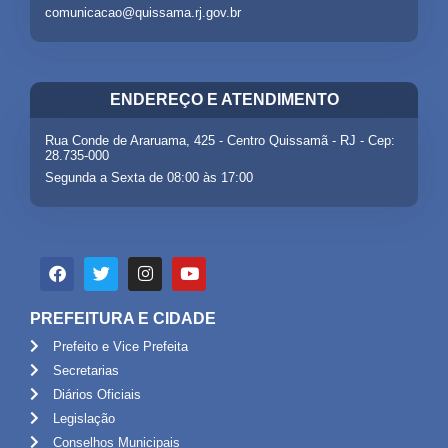
comunicacao@quissama.rj.gov.br
ENDEREÇO E ATENDIMENTO
Rua Conde de Araruama, 425 - Centro Quissamã - RJ - Cep:
28.735-000
Segunda a Sexta de 08:00 às 17:00
PREFEITURA E CIDADE
Prefeito e Vice Prefeita
Secretarias
Diários Oficiais
Legislação
Conselhos Municipais