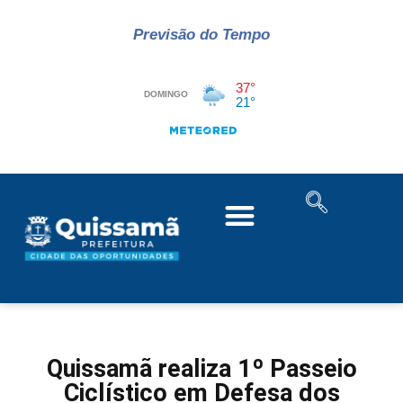
Previsão do Tempo
Quissamã realiza 1º Passeio
Ciclístico em Defesa dos