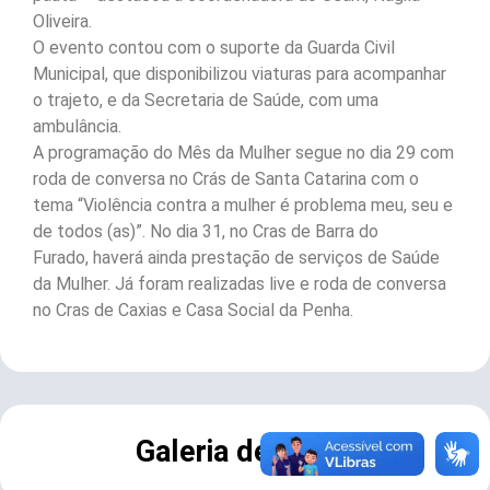
Oliveira.
O evento contou com o suporte da Guarda Civil
Municipal, que disponibilizou viaturas para acompanhar
o trajeto, e da Secretaria de Saúde, com uma
ambulância.
A programação do Mês da Mulher segue no dia 29 com
roda de conversa no Crás de Santa Catarina com o
tema “Violência contra a mulher é problema meu, seu e
de todos (as)”. No dia 31, no Cras de Barra do
Furado, haverá ainda prestação de serviços de Saúde
da Mulher. Já foram realizadas live e roda de conversa
no Cras de Caxias e Casa Social da Penha.
Galeria de Fotos