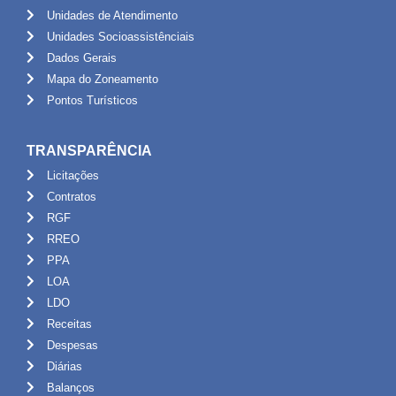
Unidades de Atendimento
Unidades Socioassistênciais
Dados Gerais
Mapa do Zoneamento
Pontos Turísticos
TRANSPARÊNCIA
Licitações
Contratos
RGF
RREO
PPA
LOA
LDO
Receitas
Despesas
Diárias
Balanços