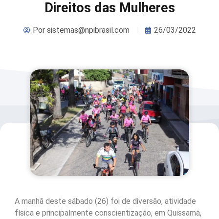
Direitos das Mulheres
Por
sistemas@npibrasil.com
26/03/2022
A manhã deste sábado (26) foi de diversão, atividade
física e principalmente conscientização, em Quissamã,