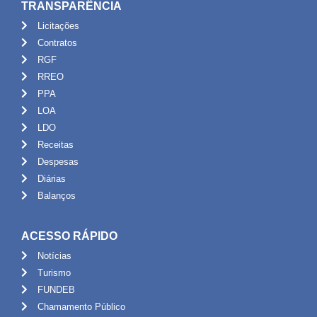
TRANSPARÊNCIA
Licitações
Contratos
RGF
RREO
PPA
LOA
LDO
Receitas
Despesas
Diárias
Balanços
ACESSO RÁPIDO
Notícias
Turismo
FUNDEB
Chamamento Público