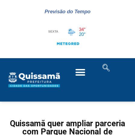
Previsão do Tempo
Quissamã quer ampliar parceria
com Parque Nacional de