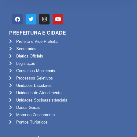
PREFEITURA E CIDADE
Prefeito e Vice Prefeita
Secretarias
Diários Oficiais
Legislação
Conselhos Municipais
Processos Seletivos
Unidades Escolares
Unidades de Atendimento
Unidades Socioassistênciais
Dados Gerais
Mapa do Zoneamento
Pontos Turísticos