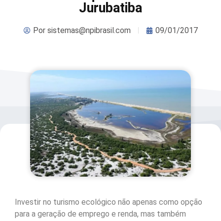
Jurubatiba
Por
sistemas@npibrasil.com
09/01/2017
Investir no turismo ecológico não apenas como opção
para a geração de emprego e renda, mas também