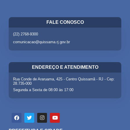
FALE CONOSCO
(22) 2768-9300
comunicacao@quissama.rj.gov.br
ENDEREÇO E ATENDIMENTO
Rua Conde de Araruama, 425 - Centro Quissamã - RJ - Cep:
28.735-000
Segunda a Sexta de 08:00 às 17:00