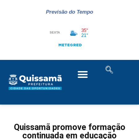
Previsão do Tempo
Quissamã promove formação
continuada em educação