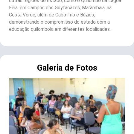
outras regiões do estado, como o Quilombo da Lagoa
Feia, em Campos dos Goytacazes; Marambaia, na
Costa Verde; além de Cabo Frio e Búzios,
demonstrando o compromisso do estado com a
educação quilombola em diferentes localidades.
Galeria de Fotos