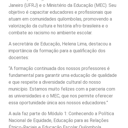
Janeiro (UFRJ) e o Ministério da Educação (MEC). Seu
objetivo é capacitar educadores e profissionais que
atuam em comunidades quilombolas, promovendo a
valorização da cultura e história afro-brasileira e o
combate ao racismo no ambiente escolar.
A secretária de Educação, Helena Lima, destacou a
importância da formação para a qualificação dos
docentes:
“A formação continuada dos nossos professores é
fundamental para garantir uma educação de qualidade
e que respeite a diversidade cultural do nosso
município. Estamos muito felizes com a parceria com
as universidades e o MEC, que nos permite oferecer
essa oportunidade única aos nossos educadores.”
A aula faz parte do Módulo 1: Conhecendo a Política
Nacional de Equidade, Educação para as Relações
Étnico-Raciais e Educação Escolar Quilombola