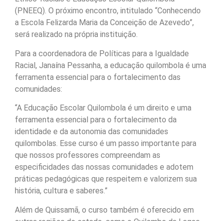
(PNEEQ). O próximo encontro, intitulado “Conhecendo
a Escola Felizarda Maria da Conceição de Azevedo”,
será realizado na própria instituição.
Para a coordenadora de Políticas para a Igualdade
Racial, Janaína Pessanha, a educação quilombola é uma
ferramenta essencial para o fortalecimento das
comunidades:
“A Educação Escolar Quilombola é um direito e uma
ferramenta essencial para o fortalecimento da
identidade e da autonomia das comunidades
quilombolas. Esse curso é um passo importante para
que nossos professores compreendam as
especificidades das nossas comunidades e adotem
práticas pedagógicas que respeitem e valorizem sua
história, cultura e saberes.”
Além de Quissamã, o curso também é oferecido em