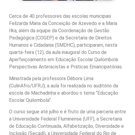
Cerca de 40 professores das escolas municipais
Felizarda Maria da Conceição de Azevedo e a Maria
Ilka, além da equipe da Coordenação de Gestão
Pedagógica (COGEP) e da Secretaria de Direitos
Humanos e Cidadania (SMDHC), participaram, nesta
quarta-feira (12), da aula inaugural do Curso de
Aperfeiçoamento em Educação Escolar Quilombola:
Perspectivas Antirracistas e Práticas Emancipatórias.
Ministrada pela professora Débora Lima
(CulinAfro/UFRJ), a aula foi realizada no auditório da
escola de Machadinha e abordou o tema “Educação
Escolar Quilombola”.
O curso segue até julho e é fruto de uma parceria entre
a Universidade Federal Fluminense (UFF), a Secretaria
de Educação Continuada, Alfabetização, Diversidade e
Inclusão (Secadi), a Universidade Federal do Rio de