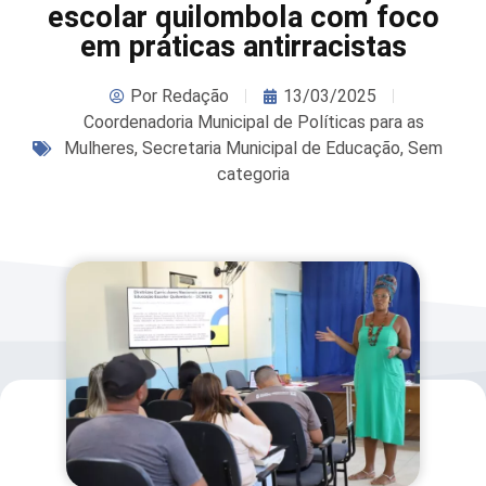
escolar quilombola com foco
em práticas antirracistas
Por
Redação
13/03/2025
Coordenadoria Municipal de Políticas para as
Mulheres
,
Secretaria Municipal de Educação
,
Sem
categoria