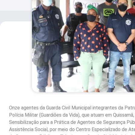
Onze agentes da Guarda Civil Municipal integrantes da Patr
Polícia Militar (Guardiões da Vida), que atuam em Quissamã, 
Sensibilização para a Prática de Agentes de Segurança Públi
Assistência Social, por meio do Centro Especializado de A