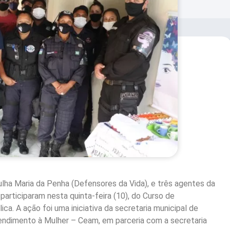
ulha Maria da Penha (Defensores da Vida), e três agentes da
participaram nesta quinta-feira (10), do Curso de
ca. A ação foi uma iniciativa da secretaria municipal de
tendimento à Mulher – Ceam, em parceria com a secretaria