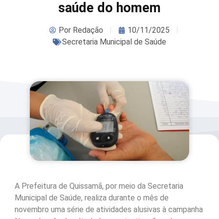
saúde do homem
Por
Redação
10/11/2025
Secretaria Municipal de Saúde
A Prefeitura de Quissamã, por meio da Secretaria
Municipal de Saúde, realiza durante o mês de
novembro uma série de atividades alusivas à campanha