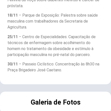
próstata.
18/11
– Parque de Exposição: Palestra sobre saúde
masculina com trabalhadores da Secretaria de
Agricultura.
25/11
– Centro de Especialidades: Capacitação de
técnicos de enfermagem sobre acolhimento do
homem no tratamento da obesidade e estímulo à
participação masculina no pré-natal do parceiro.
30/11
– Passeio Ciclístico: Concentração às 8h30 na
Praça Brigadeiro José Caetano.
Galeria de Fotos