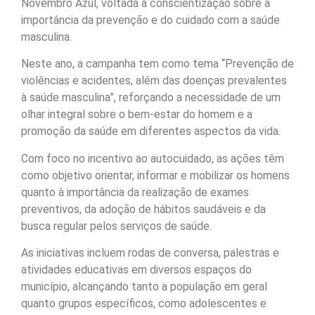
Novembro Azul, voltada à conscientização sobre a
importância da prevenção e do cuidado com a saúde
masculina.
Neste ano, a campanha tem como tema “Prevenção de
violências e acidentes, além das doenças prevalentes
à saúde masculina”, reforçando a necessidade de um
olhar integral sobre o bem-estar do homem e a
promoção da saúde em diferentes aspectos da vida.
Com foco no incentivo ao autocuidado, as ações têm
como objetivo orientar, informar e mobilizar os homens
quanto à importância da realização de exames
preventivos, da adoção de hábitos saudáveis e da
busca regular pelos serviços de saúde.
As iniciativas incluem rodas de conversa, palestras e
atividades educativas em diversos espaços do
município, alcançando tanto a população em geral
quanto grupos específicos, como adolescentes e