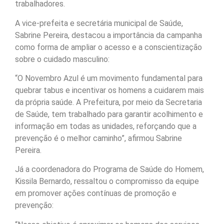
trabalhadores.
A vice-prefeita e secretária municipal de Saúde,
Sabrine Pereira, destacou a importância da campanha
como forma de ampliar o acesso e a conscientização
sobre o cuidado masculino:
“O Novembro Azul é um movimento fundamental para
quebrar tabus e incentivar os homens a cuidarem mais
da própria saúde. A Prefeitura, por meio da Secretaria
de Saúde, tem trabalhado para garantir acolhimento e
informação em todas as unidades, reforçando que a
prevenção é o melhor caminho”, afirmou Sabrine
Pereira.
Já a coordenadora do Programa de Saúde do Homem,
Kissila Bernardo, ressaltou o compromisso da equipe
em promover ações contínuas de promoção e
prevenção: