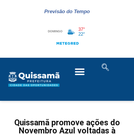
Previsão do Tempo
Quissamã promove ações do
Novembro Azul voltadas à