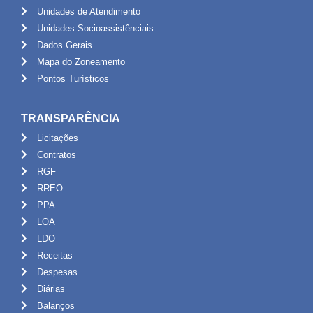
Unidades de Atendimento
Unidades Socioassistênciais
Dados Gerais
Mapa do Zoneamento
Pontos Turísticos
TRANSPARÊNCIA
Licitações
Contratos
RGF
RREO
PPA
LOA
LDO
Receitas
Despesas
Diárias
Balanços