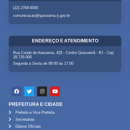
(22) 2768-9300
comunicacao@quissama.rj.gov.br
ENDEREÇO E ATENDIMENTO
Rua Conde de Araruama, 425 - Centro Quissamã - RJ - Cep:
28.735-000
Segunda a Sexta de 08:00 às 17:00
PREFEITURA E CIDADE
Prefeito e Vice Prefeita
Secretarias
Diários Oficiais