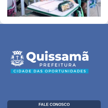
FALE CONOSCO