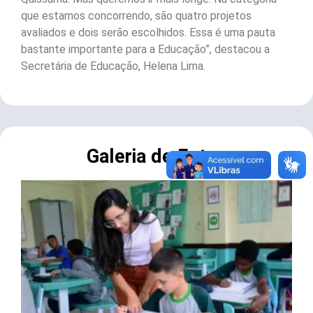
que estamos concorrendo, são quatro projetos
avaliados e dois serão escolhidos. Essa é uma pauta
bastante importante para a Educação”, destacou a
Secretária de Educação, Helena Lima.
Galeria de Fotos