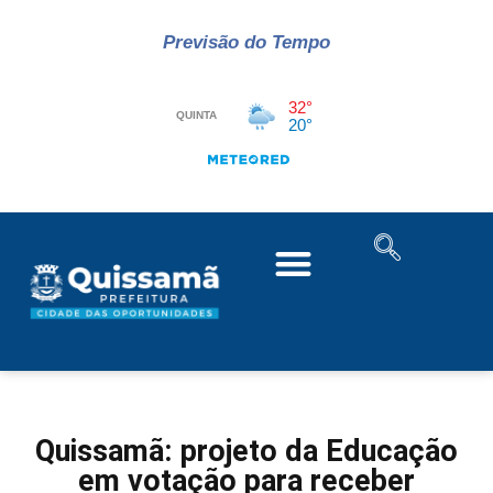
Previsão do Tempo
Quissamã: projeto da Educação
em votação para receber