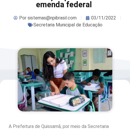
emenda federal
Por
sistemas@npibrasil.com
03/11/2022
Secretaria Municipal de Educação
A Prefeitura de Quissamã, por meio da Secretaria