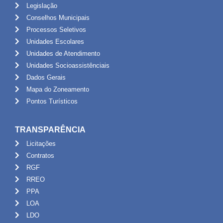
Legislação
Conselhos Municipais
Processos Seletivos
Unidades Escolares
Unidades de Atendimento
Unidades Socioassistênciais
Dados Gerais
Mapa do Zoneamento
Pontos Turísticos
TRANSPARÊNCIA
Licitações
Contratos
RGF
RREO
PPA
LOA
LDO