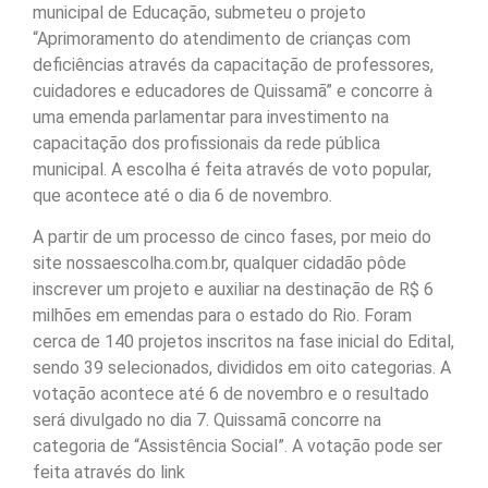
municipal de Educação, submeteu o projeto
“Aprimoramento do atendimento de crianças com
deficiências através da capacitação de professores,
cuidadores e educadores de Quissamã” e concorre à
uma emenda parlamentar para investimento na
capacitação dos profissionais da rede pública
municipal. A escolha é feita através de voto popular,
que acontece até o dia 6 de novembro.
A partir de um processo de cinco fases, por meio do
site nossaescolha.com.br, qualquer cidadão pôde
inscrever um projeto e auxiliar na destinação de R$ 6
milhões em emendas para o estado do Rio. Foram
cerca de 140 projetos inscritos na fase inicial do Edital,
sendo 39 selecionados, divididos em oito categorias. A
votação acontece até 6 de novembro e o resultado
será divulgado no dia 7. Quissamã concorre na
categoria de “Assistência Social”. A votação pode ser
feita através do link