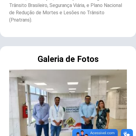
Trânsito Brasileiro, Segurança Viária, e Plano Nacional
de Redução de Mortes e Lesões no Trânsito
(Pnatrans).
Galeria de Fotos