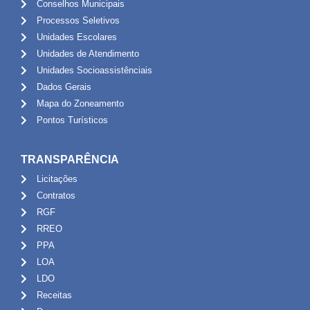
Conselhos Municipais
Processos Seletivos
Unidades Escolares
Unidades de Atendimento
Unidades Socioassistênciais
Dados Gerais
Mapa do Zoneamento
Pontos Turísticos
TRANSPARÊNCIA
Licitações
Contratos
RGF
RREO
PPA
LOA
LDO
Receitas