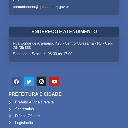
comunicacao@quissama.rj.gov.br
ENDEREÇO E ATENDIMENTO
Rua Conde de Araruama, 425 - Centro Quissamã - RJ - Cep:
28.735-000
Segunda a Sexta de 08:00 às 17:00
PREFEITURA E CIDADE
Prefeito e Vice Prefeita
Secretarias
Diários Oficiais
Legislação