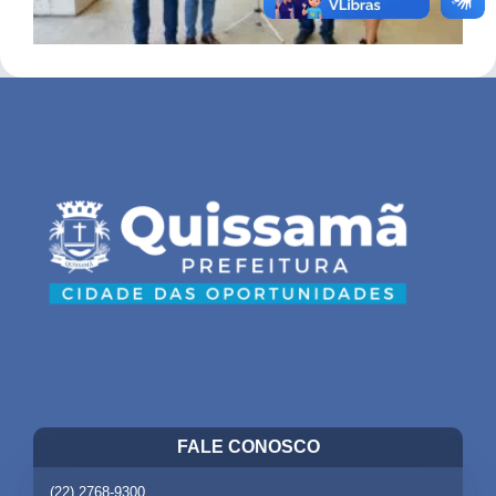
FALE CONOSCO
(22) 2768-9300