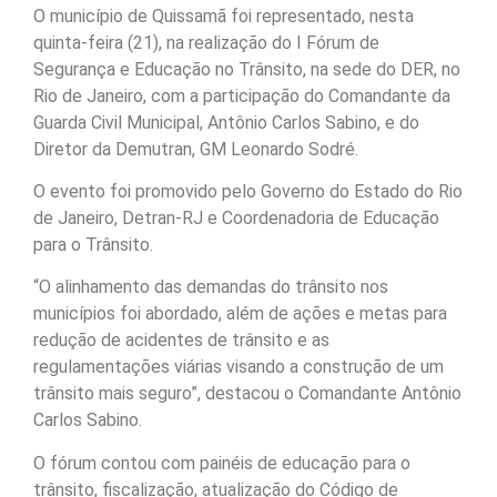
O município de Quissamã foi representado, nesta
quinta-feira (21), na realização do I Fórum de
Segurança e Educação no Trânsito, na sede do DER, no
Rio de Janeiro, com a participação do Comandante da
Guarda Civil Municipal, Antônio Carlos Sabino, e do
Diretor da Demutran, GM Leonardo Sodré.
O evento foi promovido pelo Governo do Estado do Rio
de Janeiro, Detran-RJ e Coordenadoria de Educação
para o Trânsito.
“O alinhamento das demandas do trânsito nos
municípios foi abordado, além de ações e metas para
redução de acidentes de trânsito e as
regulamentações viárias visando a construção de um
trânsito mais seguro”, destacou o Comandante Antônio
Carlos Sabino.
O fórum contou com painéis de educação para o
trânsito, fiscalização, atualização do Código de