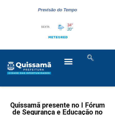
Previsão do Tempo
Quissamã presente no I Fórum
de Segurança e Educação no