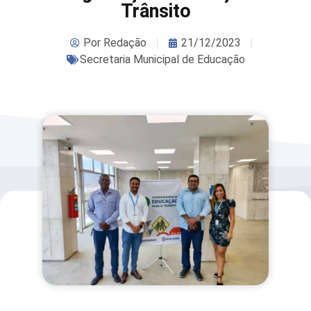
Trânsito
Por
Redação
21/12/2023
Secretaria Municipal de Educação