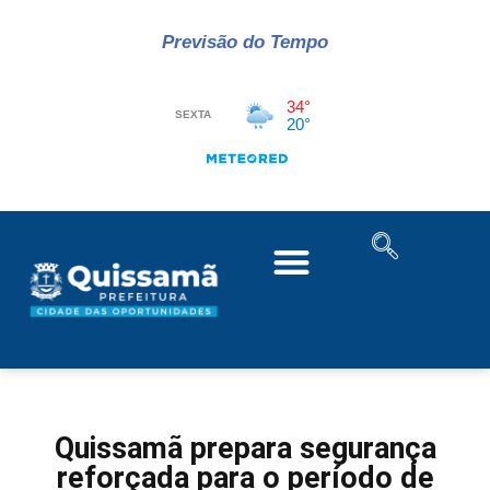
Previsão do Tempo
Quissamã prepara segurança
reforçada para o período de