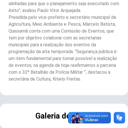
alinhadas para que o planejamento seja executado com
êxito”, avaliou Paulo Vitor Arquejada.
Presidida pelo vice-prefeito e secretário municipal de
Agricultura, Meio Ambiente e Pesca, Marcelo Batista,
Quissamã conta com uma Comissão de Eventos, que
tem por objetivo colaborar com as secretarias
municipais para a realização dos eventos da
programação da alta temporada. “Segurança pública é
um item fundamental para tornar possível a realização
de eventos; na agenda de hoje reafirmamos a parceria
com o 32º Batalhão da Polícia Militar ”, destacou a
secretária de Cultura, Kitiely Freitas.
Galeria de Fotos