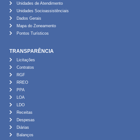
Unidades de Atendimento
Unidades Socioassistênciais
Dados Gerais
Mapa do Zoneamento
Pontos Turísticos
TRANSPARÊNCIA
Licitações
Contratos
RGF
RREO
PPA
LOA
LDO
Receitas
Despesas
Diárias
Balanços