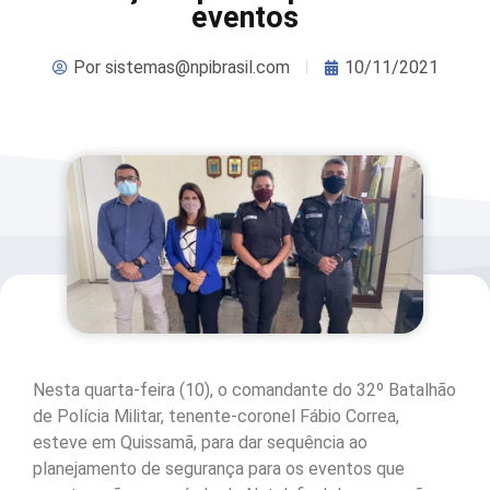
eventos
Por
sistemas@npibrasil.com
10/11/2021
Nesta quarta-feira (10), o comandante do 32º Batalhão
de Polícia Militar, tenente-coronel Fábio Correa,
esteve em Quissamã, para dar sequência ao
planejamento de segurança para os eventos que