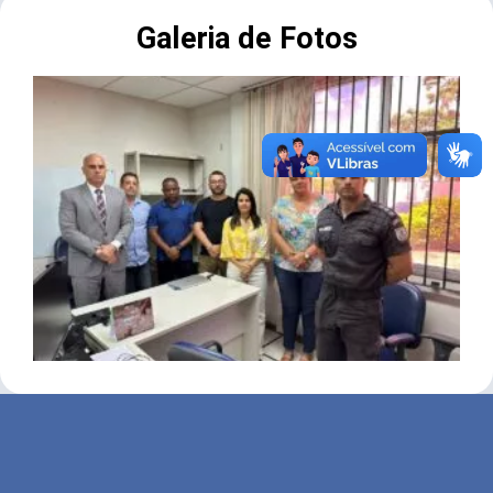
Galeria de Fotos