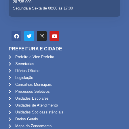
28.735-000
Segunda a Sexta de 08:00 às 17:00
PREFEITURA E CIDADE
Prefeito e Vice Prefeita
Secretarias
Diários Oficiais
Legislação
Conselhos Municipais
Processos Seletivos
Unidades Escolares
Unidades de Atendimento
Unidades Socioassistênciais
Dados Gerais
Mapa do Zoneamento