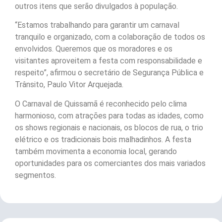
outros itens que serão divulgados à população.
“Estamos trabalhando para garantir um carnaval
tranquilo e organizado, com a colaboração de todos os
envolvidos. Queremos que os moradores e os
visitantes aproveitem a festa com responsabilidade e
respeito”, afirmou o secretário de Segurança Pública e
Trânsito, Paulo Vitor Arquejada.
O Carnaval de Quissamã é reconhecido pelo clima
harmonioso, com atrações para todas as idades, como
os shows regionais e nacionais, os blocos de rua, o trio
elétrico e os tradicionais bois malhadinhos. A festa
também movimenta a economia local, gerando
oportunidades para os comerciantes dos mais variados
segmentos.