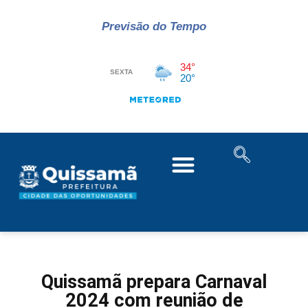
Previsão do Tempo
Quissamã prepara Carnaval
2024 com reunião de