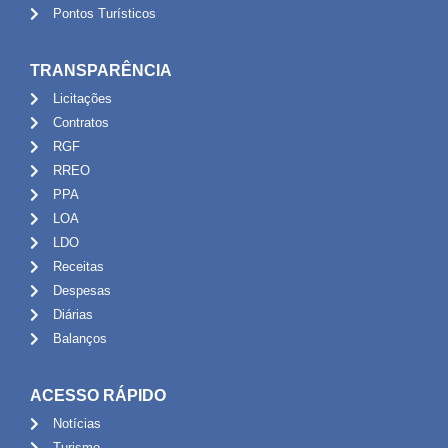
Pontos Turísticos
TRANSPARÊNCIA
Licitações
Contratos
RGF
RREO
PPA
LOA
LDO
Receitas
Despesas
Diárias
Balanços
ACESSO RÁPIDO
Notícias
Turismo