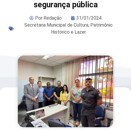
segurança pública
Por
Redação
31/01/2024
Secretaria Municipal de Cultura, Patrimônio
Histórico e Lazer