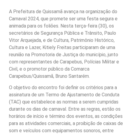
A Prefeitura de Quissamã avança na organização do
Carnaval 2024, que promete ser uma festa segura e
animada para os foliões. Nesta terça-feira (30), os
secretários de Segurança Pública e Trânsito, Paulo
Vitor Arquejada, e de Cultura, Patrimônio Histórico,
Cultura e Lazer, Kitiely Freitas participaram de uma
reunião na Promotoria de Justiça do município, junto
com representantes de Carapebus, Polícias Militar e
Civil, e o promotor público da Comarca
Carapebus/Quissamã, Bruno Santarém.
O objetivo do encontro foi definir os critérios para a
assinatura de um Termo de Ajustamento de Conduta
(TAC) que estabelece as normas a serem cumpridas
durante os dias de carnaval. Entre as regras, estão os
horários de início e término dos eventos, as condições
para as atividades comerciais, a proibição de caixas de
som e veículos com equipamentos sonoros, entre