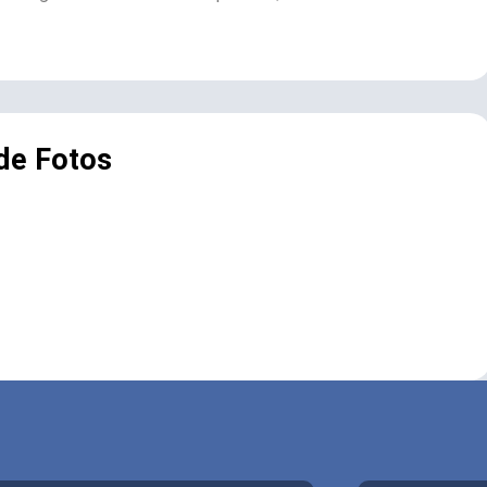
 de Fotos