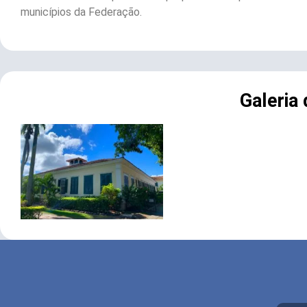
municípios da Federação.
Galeria