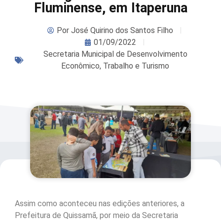
Fluminense, em Itaperuna
Por
José Quirino dos Santos Filho
01/09/2022
Secretaria Municipal de Desenvolvimento
Econômico, Trabalho e Turismo
Assim como aconteceu nas edições anteriores, a
Prefeitura de Quissamã, por meio da Secretaria