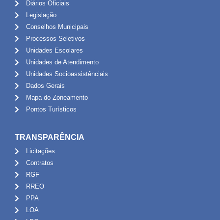
Diários Oficiais
Legislação
Conselhos Municipais
Processos Seletivos
Unidades Escolares
Unidades de Atendimento
Unidades Socioassistênciais
Dados Gerais
Mapa do Zoneamento
Pontos Turísticos
TRANSPARÊNCIA
Licitações
Contratos
RGF
RREO
PPA
LOA