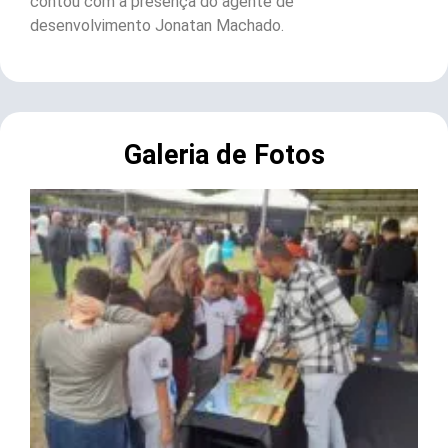
contou com a presença do agente de
desenvolvimento Jonatan Machado.
Galeria de Fotos