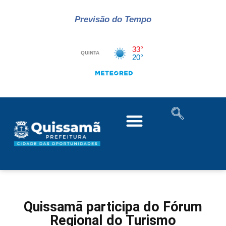
Previsão do Tempo
Quissamã participa do Fórum
Regional do Turismo