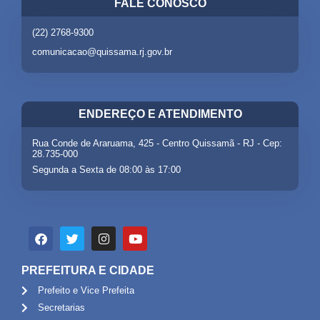
FALE CONOSCO
(22) 2768-9300
comunicacao@quissama.rj.gov.br
ENDEREÇO E ATENDIMENTO
Rua Conde de Araruama, 425 - Centro Quissamã - RJ - Cep:
28.735-000
Segunda a Sexta de 08:00 às 17:00
PREFEITURA E CIDADE
Prefeito e Vice Prefeita
Secretarias