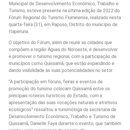
Municipal de Desenvolvimento Econômico, Trabalho e
Turismo, esteve presente na última edição de 2022 do
Fórum Regional do Turismo Fluminense, realizado nesta
quarta-feira (31), em Raposo, Distrito do município de
Itaperuna.
O objetivo do Fórum, além de reunir as cidades que
compõem a região Águas do Noroeste, é desenvolver
e promover o turismo regional, com a participação de
municípios como Quissamã, que estão expandindo e
dando visibilidade às suas potencialidades no setor.
“A participação em fóruns, feiras e eventos de
promoção do turismo colocam Quissamã entre os
principais roteiros turísticos do Estado, com a
apresentação das suas vocações naturais e atrativos
ecológicos” ressaltou a turismóloga da secretaria de
Desenvolvimento Econômico, Trabalho e Turismo de
Quissamã, Danielle Faya durante o evento, que também