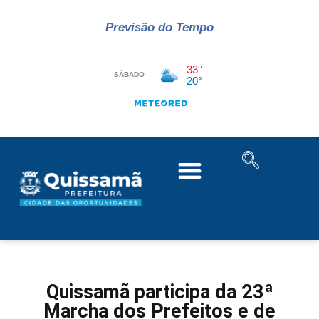
Previsão do Tempo
Quissamã participa da 23ª
Marcha dos Prefeitos e de