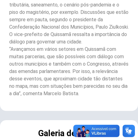
tributária, saneamento, o cenário pós-pandemia e o
piso do magistério, por exemplo. Discussões que estão
sempre em pauta, segundo o presidente da
Confederação Nacional dos Municípios, Paulo Ziulkoski.
O vice-prefeito de Quissamã ressalta a importância do
diálogo para governar uma cidade.
“Avançamos em vários setores em Quissamã com
muitas parcerias, que são possíveis com diálogo com
outros municípios e também com o Congresso, através
das emendas parlamentares. Por isso, a relevância
desse eventos, que aproximam cidade tão distantes
no mapa, mas com situações bem parecidas no seu dia
a dia”, comenta Marcelo Batista.
Galeria de Fotos