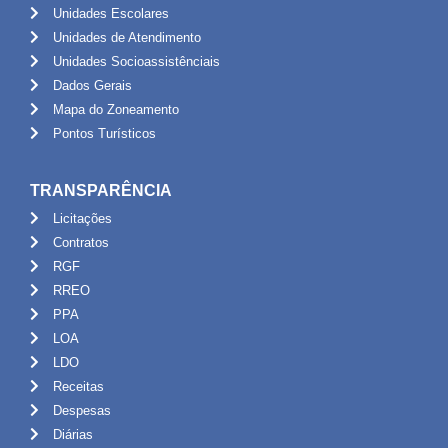
Unidades Escolares
Unidades de Atendimento
Unidades Socioassistênciais
Dados Gerais
Mapa do Zoneamento
Pontos Turísticos
TRANSPARÊNCIA
Licitações
Contratos
RGF
RREO
PPA
LOA
LDO
Receitas
Despesas
Diárias