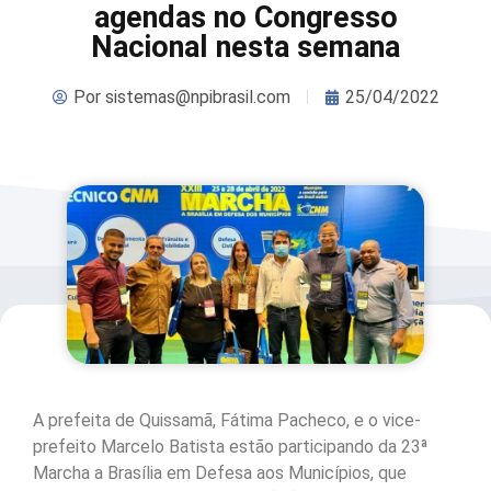
agendas no Congresso
Nacional nesta semana
Por
sistemas@npibrasil.com
25/04/2022
A prefeita de Quissamã, Fátima Pacheco, e o vice-
prefeito Marcelo Batista estão participando da 23ª
Marcha a Brasília em Defesa aos Municípios, que