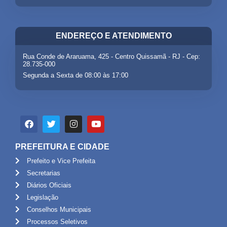
ENDEREÇO E ATENDIMENTO
Rua Conde de Araruama, 425 - Centro Quissamã - RJ - Cep:
28.735-000
Segunda a Sexta de 08:00 às 17:00
PREFEITURA E CIDADE
Prefeito e Vice Prefeita
Secretarias
Diários Oficiais
Legislação
Conselhos Municipais
Processos Seletivos