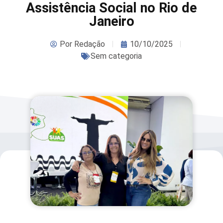
Assistência Social no Rio de
Janeiro
Por
Redação
10/10/2025
Sem categoria