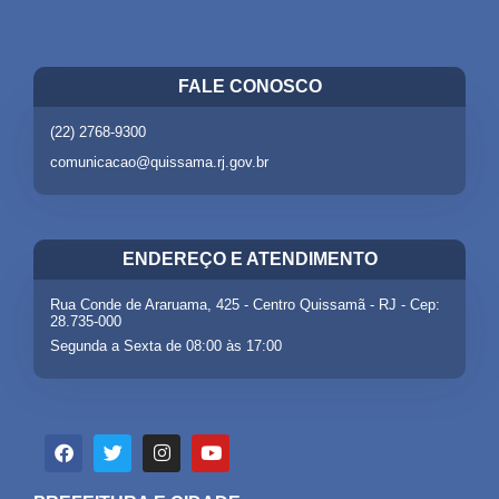
FALE CONOSCO
(22) 2768-9300
comunicacao@quissama.rj.gov.br
ENDEREÇO E ATENDIMENTO
Rua Conde de Araruama, 425 - Centro Quissamã - RJ - Cep:
28.735-000
Segunda a Sexta de 08:00 às 17:00