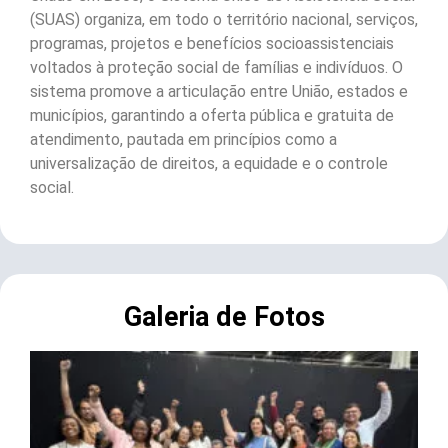
(SUAS) organiza, em todo o território nacional, serviços,
programas, projetos e benefícios socioassistenciais
voltados à proteção social de famílias e indivíduos. O
sistema promove a articulação entre União, estados e
municípios, garantindo a oferta pública e gratuita de
atendimento, pautada em princípios como a
universalização de direitos, a equidade e o controle
social.
Galeria de Fotos