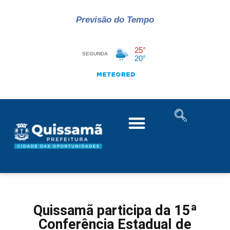
Previsão do Tempo
Quissamã participa da 15ª
Conferência Estadual de