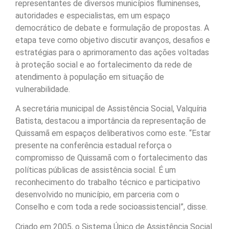
representantes de diversos municípios fluminenses,
autoridades e especialistas, em um espaço
democrático de debate e formulação de propostas. A
etapa teve como objetivo discutir avanços, desafios e
estratégias para o aprimoramento das ações voltadas
à proteção social e ao fortalecimento da rede de
atendimento à população em situação de
vulnerabilidade.
A secretária municipal de Assistência Social, Valquíria
Batista, destacou a importância da representação de
Quissamã em espaços deliberativos como este. “Estar
presente na conferência estadual reforça o
compromisso de Quissamã com o fortalecimento das
políticas públicas de assistência social. É um
reconhecimento do trabalho técnico e participativo
desenvolvido no município, em parceria com o
Conselho e com toda a rede socioassistencial”, disse.
Criado em 2005, o Sistema Único de Assistência Social