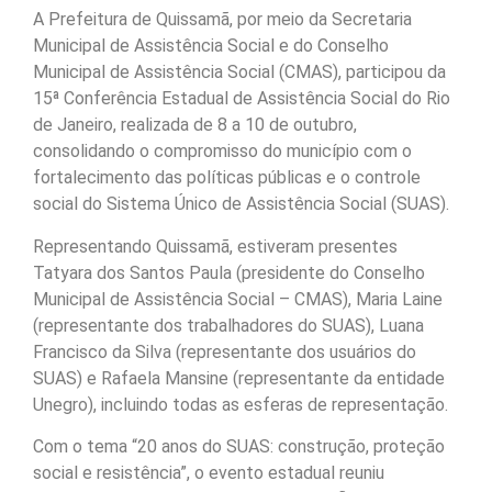
A Prefeitura de Quissamã, por meio da Secretaria
Municipal de Assistência Social e do Conselho
Municipal de Assistência Social (CMAS), participou da
15ª Conferência Estadual de Assistência Social do Rio
de Janeiro, realizada de 8 a 10 de outubro,
consolidando o compromisso do município com o
fortalecimento das políticas públicas e o controle
social do Sistema Único de Assistência Social (SUAS).
Representando Quissamã, estiveram presentes
Tatyara dos Santos Paula (presidente do Conselho
Municipal de Assistência Social – CMAS), Maria Laine
(representante dos trabalhadores do SUAS), Luana
Francisco da Silva (representante dos usuários do
SUAS) e Rafaela Mansine (representante da entidade
Unegro), incluindo todas as esferas de representação.
Com o tema “20 anos do SUAS: construção, proteção
social e resistência”, o evento estadual reuniu